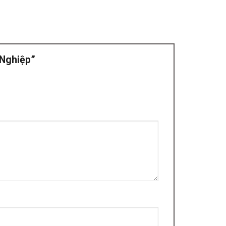
 Nghiệp”