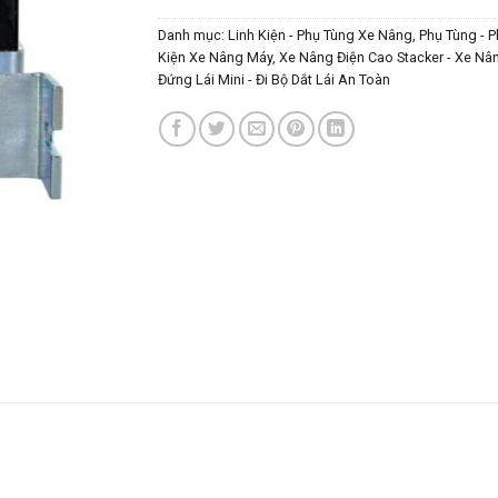
Danh mục:
Linh Kiện - Phụ Tùng Xe Nâng
,
Phụ Tùng - P
Kiện Xe Nâng Máy
,
Xe Nâng Điện Cao Stacker - Xe Nâ
Đứng Lái Mini - Đi Bộ Dắt Lái An Toàn