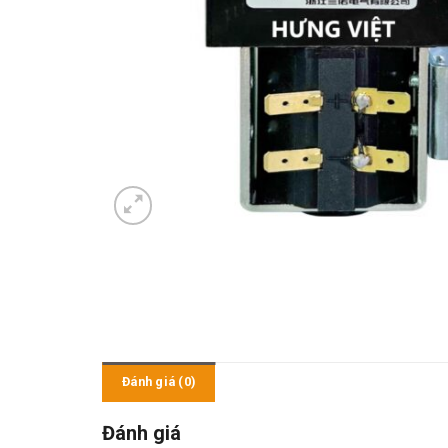
Đánh giá (0)
Đánh giá