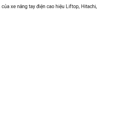
 của xe nâng tay điện cao hiệu Liftop, Hitachi,