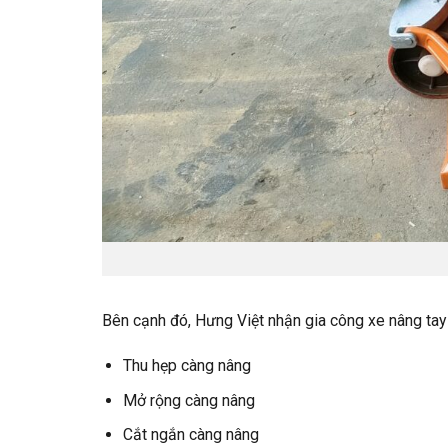
Bên cạnh đó, Hưng Việt nhận gia công xe nâng tay
Thu hẹp càng nâng
Mở rộng càng nâng
Cắt ngắn càng nâng