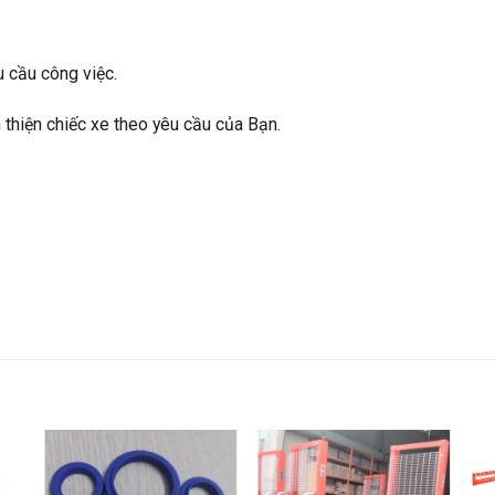
 cầu công việc.
 thiện chiếc xe theo yêu cầu của Bạn.