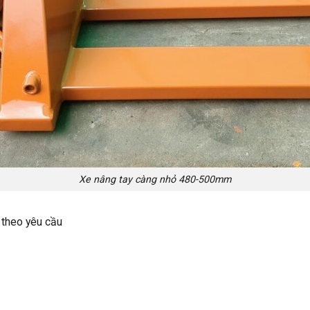
Xe nâng tay càng nhỏ 480-500mm
 theo yêu cầu