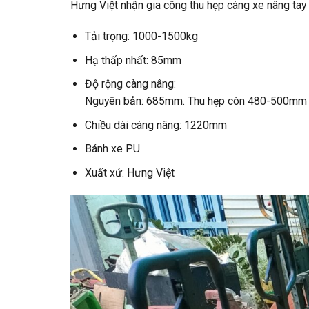
Hưng Việt nhận gia công thu hẹp càng xe nâng tay
Tải trọng: 1000-1500kg
Hạ thấp nhất: 85mm
Độ rộng càng nâng:
Nguyên bản: 685mm. Thu hẹp còn 480-500mm
Chiều dài càng nâng: 1220mm
Bánh xe PU
Xuất xứ: Hưng Việt