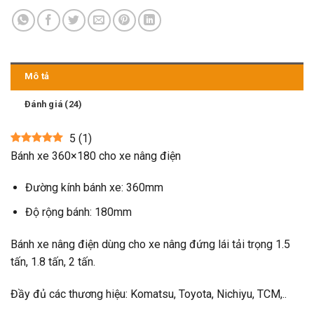
Mô tả
Đánh giá (24)
5
(
1
)
Bánh xe 360×180 cho xe nâng điện
Đường kính bánh xe: 360mm
Độ rộng bánh: 180mm
Bánh xe nâng điện dùng cho xe nâng đứng lái tải trọng 1.5
tấn, 1.8 tấn, 2 tấn.
Đầy đủ các thương hiệu: Komatsu, Toyota, Nichiyu, TCM,..