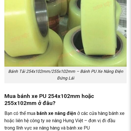
Bánh Tải 254x102mm/255x102mm – Bánh PU Xe Nâng Điện
Đứng Lái
Mua bánh xe PU 254x102mm hoặc
255x102mm ở đâu?
Bạn có thể mua
bánh xe nâng điện
ở các cửa hàng bánh xe
hoặc liên hệ công ty xe nâng Hưng Việt – đơn vị đi đầu
trong lĩnh vực xe nâng hàng và bánh xe PU