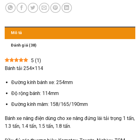
Mô tả
Đánh giá (38)
5
(
1
)
Bánh tải 254×114
Đường kính bánh xe: 254mm
Độ rộng bánh: 114mm
Đường kính mâm: 158/165/190mm
Bánh xe nâng điện dùng cho xe nâng đứng lái tải trọng 1 tấn,
1.3 tấn, 1.4 tấn, 1.5 tấn, 1.8 tấn.