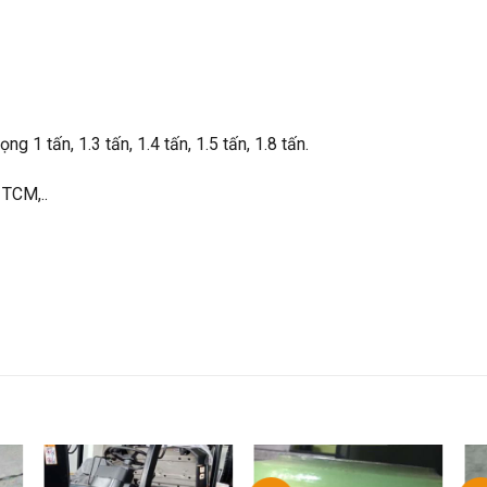
g 1 tấn, 1.3 tấn, 1.4 tấn, 1.5 tấn, 1.8 tấn.
 TCM,..