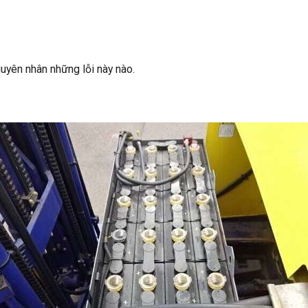
guyên nhân những lỗi này nào.