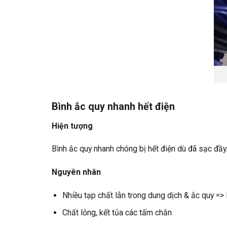
Bình ắc quy nhanh hết điện
Hiện tượng
Bình ắc quy nhanh chóng bị hết điện dù đã sạc đầy
Nguyên nhân
Nhiều tạp chất lẫn trong dung dịch & ắc quy =>
Chất lỏng, kết tủa các tấm chắn