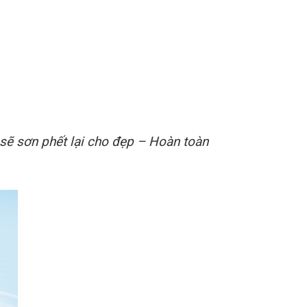
sẽ sơn phết lại cho đẹp – Hoàn toàn