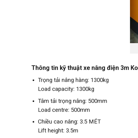
Thông tin kỹ thuật xe nâng điện 3m Ko
Trọng tải nâng hàng: 1300kg
Load capacity: 1300kg
Tâm tải trọng nâng: 500mm
Load centre: 500mm
Chiều cao nâng: 3.5 MÉT
Lift height: 3.5m