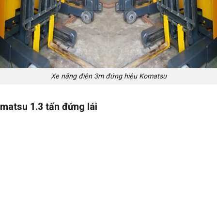
Xe nâng điện 3m đứng hiệu Komatsu
matsu 1.3 tấn đứng lái