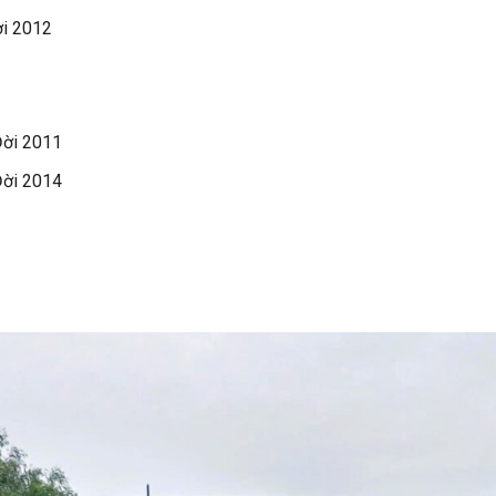
ời 2012
Đời 2011
Đời 2014