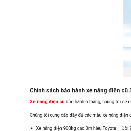
Chính sách bảo hành xe nâng điện c
Xe nâng điện cũ
bảo hành 6 tháng, chúng tôi sẽ c
Chúng tôi cung cấp đầy đủ các mẫu xe nâng điện 
Xe nâng điện 900kg cao 3m hiệu Toyota – Đời