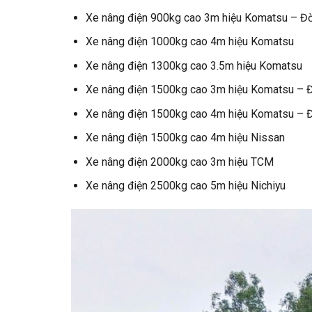
Xe nâng điện 900kg cao 3m hiệu Komatsu – Đ
Xe nâng điện 1000kg cao 4m hiệu Komatsu
Xe nâng điện 1300kg cao 3.5m hiệu Komatsu
Xe nâng điện 1500kg cao 3m hiệu Komatsu – 
Xe nâng điện 1500kg cao 4m hiệu Komatsu – 
Xe nâng điện 1500kg cao 4m hiệu Nissan
Xe nâng điện 2000kg cao 3m hiệu TCM
Xe nâng điện 2500kg cao 5m hiệu Nichiyu