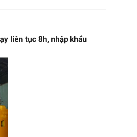
y liên tục 8h, nhập khẩu