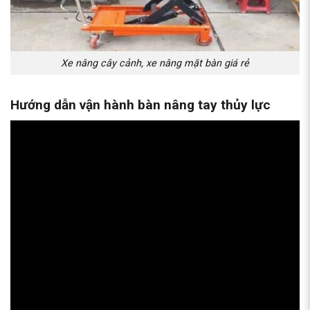
Xe nâng cây cảnh, xe nâng mặt bàn giá rẻ
Hướng dẫn vận hành bàn nâng tay thủy lực