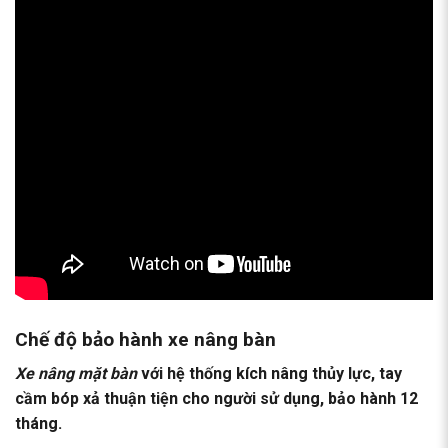
Chế độ bảo hành xe nâng bàn
Xe nâng mặt bàn
với hệ thống kích nâng thủy lực, tay
cầm bóp xả thuận tiện cho người sử dụng, bảo hành 12
tháng.