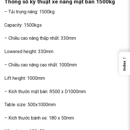
Thông số kỹ thuật xe nâng mặt bàn 1500kg
– Tải trọng nâng: 1500kg
Capacity: 1500kgs
– Chiều cao nâng thấp nhất: 330mm
Lowered height: 330mm
←
Index
– Chiều cao nâng cao nhất: 1000mm
Lift height: 1000mm
– Kích thước mặt bàn: R500 x D1000mm
Table size: 500x1000mm
– Kích thước bánh xe: 180 x 50mm