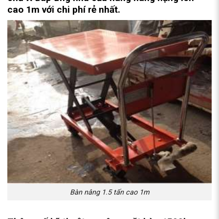
cao 1m với chi phí rẻ nhất.
Bàn nâng 1.5 tấn cao 1m