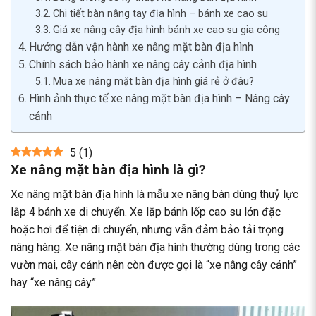
Chi tiết bàn nâng tay địa hình – bánh xe cao su
Giá xe nâng cây địa hình bánh xe cao su gia công
Hướng dẫn vận hành xe nâng mặt bàn địa hình
Chính sách bảo hành xe nâng cây cảnh địa hình
Mua xe nâng mặt bàn địa hình giá rẻ ở đâu?
Hình ảnh thực tế xe nâng mặt bàn địa hình – Nâng cây
cảnh
5
(
1
)
Xe nâng mặt bàn địa hình là gì?
Xe nâng mặt bàn địa hình là mẫu xe nâng bàn dùng thuỷ lực
lắp 4 bánh xe di chuyển. Xe lắp bánh lốp cao su lớn đặc
hoặc hơi để tiện di chuyển, nhưng vẫn đảm bảo tải trọng
nâng hàng. Xe nâng mặt bàn địa hình thường dùng trong các
vườn mai, cây cảnh nên còn được gọi là “xe nâng cây cảnh”
hay “xe nâng cây”.