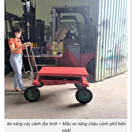
Xe nâng cây cảnh địa hình – Mẫu xe nâng chậu cảnh phổ biến
nhất