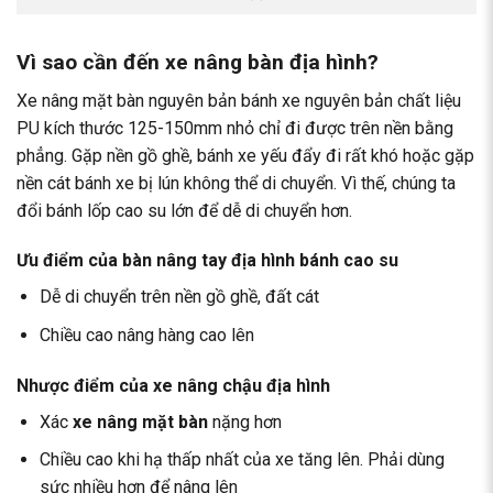
Vì sao cần đến xe nâng bàn địa hình?
Xe nâng mặt bàn nguyên bản bánh xe nguyên bản chất liệu
PU kích thước 125-150mm nhỏ chỉ đi được trên nền bằng
phẳng. Gặp nền gồ ghề, bánh xe yếu đẩy đi rất khó hoặc gặp
nền cát bánh xe bị lún không thể di chuyển. Vì thế, chúng ta
đổi bánh lốp cao su lớn để dễ di chuyển hơn.
Ưu điểm của bàn nâng tay địa hình bánh cao su
Dễ di chuyển trên nền gồ ghề, đất cát
Chiều cao nâng hàng cao lên
Nhược điểm của xe nâng chậu địa hình
Xác
xe nâng mặt bàn
nặng hơn
Chiều cao khi hạ thấp nhất của xe tăng lên. Phải dùng
sức nhiều hơn để nâng lên