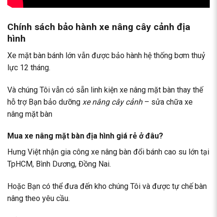
Chính sách bảo hành xe nâng cây cảnh địa
hình
Xe mặt bàn bánh lớn vẫn được bảo hành hệ thống bơm thuỷ
lực 12 tháng.
Và chúng Tôi vẫn có sẵn linh kiện xe nâng mặt bàn thay thế
hỗ trợ Bạn bảo dưỡng
xe nâng cây cảnh
– sửa chữa xe
nâng mặt bàn
Mua xe nâng mặt bàn địa hình giá rẻ ở đâu?
Hưng Việt nhận gia công xe nâng bàn đổi bánh cao su lớn tại
TpHCM, Bình Dương, Đồng Nai.
Hoặc Bạn có thể đưa đến kho chúng Tôi và được tự chế bàn
nâng theo yêu cầu.