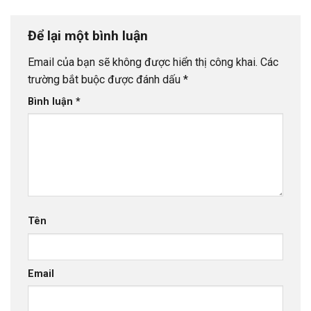
Để lại một bình luận
Email của bạn sẽ không được hiển thị công khai.
Các
trường bắt buộc được đánh dấu
*
Bình luận
*
Tên
Email