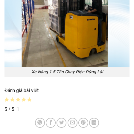
Xe Nâng 1.5 Tấn Chạy Điện Đứng Lái
Đánh giá bài viết
5
/ 5.
1