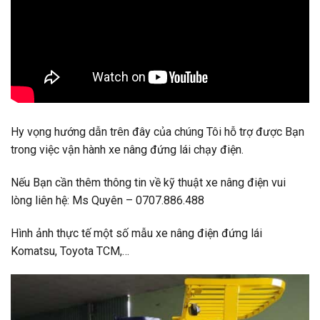
Hy vọng hướng dẫn trên đây của chúng Tôi hỗ trợ được Bạn
trong việc vận hành xe nâng đứng lái chạy điện.
Nếu Bạn cần thêm thông tin về kỹ thuật xe nâng điện vui
lòng liên hệ: Ms Quyên –
0707.886.488
Hình ảnh thực tế một số mẫu xe nâng điện đứng lái
Komatsu, Toyota TCM,…