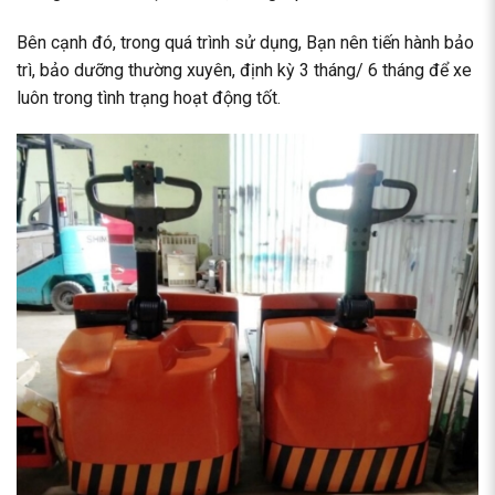
Bên cạnh đó, trong quá trình sử dụng, Bạn nên tiến hành bảo
trì, bảo dưỡng thường xuyên, định kỳ 3 tháng/ 6 tháng để xe
luôn trong tình trạng hoạt động tốt.