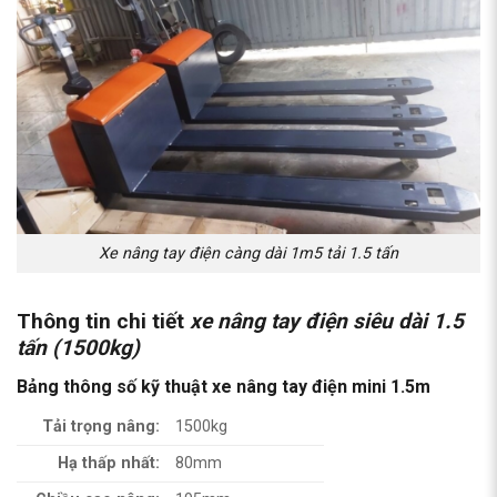
Xe nâng tay điện càng dài 1m5 tải 1.5 tấn
Thông tin chi tiết
xe nâng tay điện siêu dài 1.5
tấn (1500kg)
Bảng thông số kỹ thuật xe nâng tay điện mini 1.5m
Tải trọng nâng:
1500kg
Hạ thấp nhất:
80mm