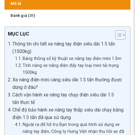
Mô tả
Đánh giá (31)
MỤC LỤC
Thông tin chi tiết xe nâng tay điện siêu dài 1.5 tấn
(1500kg)
Bảng thông số kỹ thuật xe nâng tay điện mini 1.5m
Tính năng xe nâng điện đẩy tay loại mini tải trọng
1500kg
Xe nâng điện mini càng siêu dài 1.5 tấn thường được
dùng ở đâu?
Cách vận hành xe nâng tay chạy điện siêu dài 1.5
tấn thực tế
Chế độ bảo hành xe nâng tay thấp siêu dài chạy bằng
điện 1.5 tấn đã qua sử dụng
Ngoài ra để hỗ trợ Bạn trong quá trình sử dụng xe
nâng tay điện, Công ty Hưng Việt nhận thu hồi xe đã