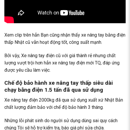
Xem clip trên hẳn Bạn cũng nhận thấy xe nâng tay bằng điện
thấp Nhật cũ vẫn hoạt động tốt, công suất mạnh.
Bởi vậy,
Xe nâng tay điện cũ
với giá thành rẻ nhưng chất
lượng vượt trội hơn hẳn xe nâng tay điện mới TQ, đáp ứng
được yêu cầu làm việc.
Chế độ bảo hành xe nâng tay thấp siêu dài
chạy bằng điện 1.5 tấn đã qua sử dụng
Xe nâng tay điện 2000kg đã qua sử dụng xuất xứ Nhật Bản
chất lượng đảm bảo với chế độ bảo hành 3 tháng.
Những lỗi phát sinh do người sử dụng dùng sai quy cách
chúng Tôi sẽ hỗ trợ kiểm tra, báo giá phí sửa chữa.