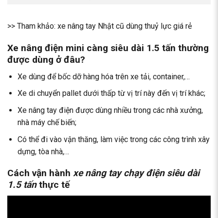
>> Tham khảo:
xe nâng tay Nhật cũ dùng thuỷ lực giá rẻ
Xe nâng điện mini càng siêu dài 1.5 tấn thường
được dùng ở đâu?
Xe dùng để bốc dỡ hàng hóa trên xe tải, container,…
Xe di chuyển pallet dưới thấp từ vị trí này đến vị trí khác;
Xe nâng tay điện được dùng nhiều trong các nhà xưởng,
nhà máy chế biến;
Có thể đi vào vận thăng, làm việc trong các công trình xây
dựng, tòa nhà,…
Cách vận hành
xe nâng tay chạy điện siêu dài
1.5 tấn
thực tế