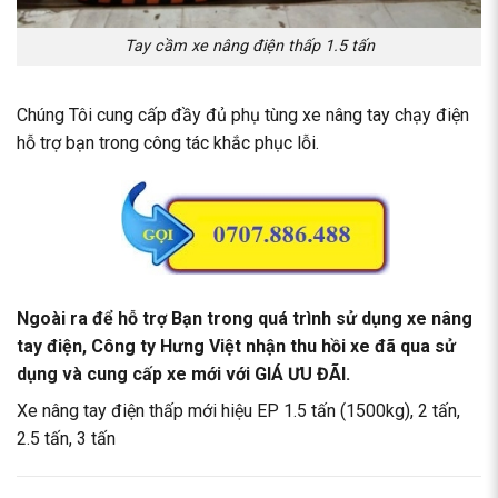
Tay cầm xe nâng điện thấp 1.5 tấn
Chúng Tôi cung cấp đầy đủ phụ tùng xe nâng tay chạy điện
hỗ trợ bạn trong công tác khắc phục lỗi.
Ngoài ra để hỗ trợ Bạn trong quá trình sử dụng
xe nâng
tay điện
, Công ty Hưng Việt nhận thu hồi xe đã qua sử
dụng và cung cấp xe mới với GIÁ ƯU ĐÃI.
Xe nâng tay điện thấp mới hiệu EP 1.5 tấn (1500kg), 2 tấn,
2.5 tấn, 3 tấn