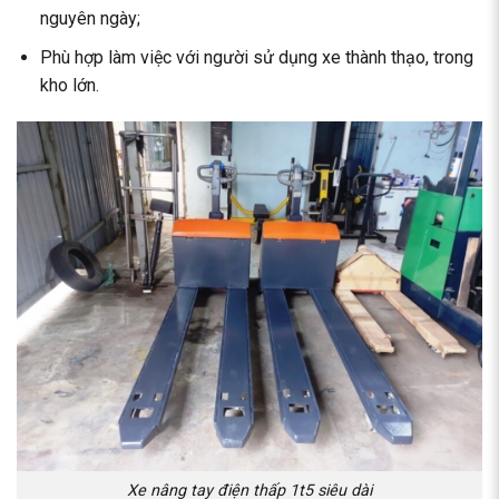
nguyên ngày;
Phù hợp làm việc với người sử dụng xe thành thạo, trong
kho lớn.
Xe nâng tay điện thấp 1t5 siêu dài