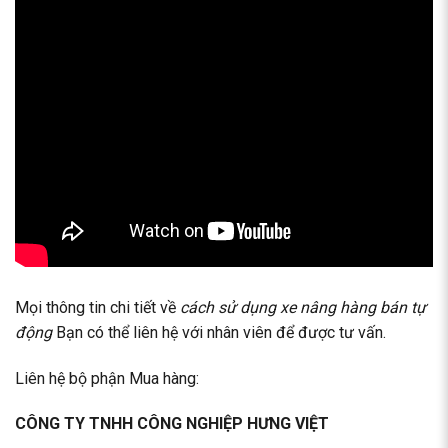
Mọi thông tin chi tiết về
cách sử dụng xe nâng hàng bán tự
động
Bạn có thể liên hệ với nhân viên để được tư vấn.
Liên hệ bộ phận Mua hàng:
CÔNG TY TNHH CÔNG NGHIỆP HƯNG VIỆT