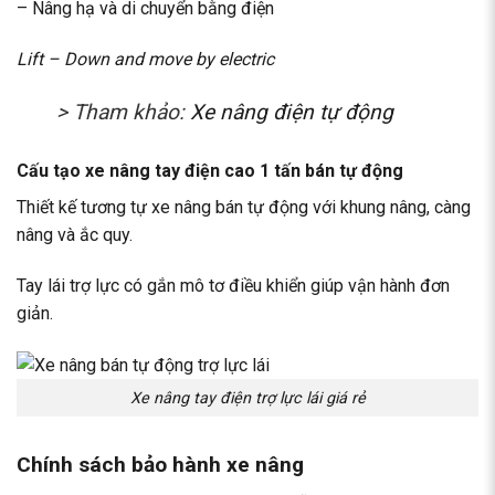
– Nâng hạ và di chuyển bằng điện
Lift – Down and move by electric
> Tham khảo:
Xe nâng điện tự động
Cấu tạo xe nâng tay điện cao 1 tấn bán tự động
Thiết kế tương tự xe nâng bán tự động với khung nâng, càng
nâng và ắc quy.
Tay lái trợ lực có gắn mô tơ điều khiển giúp vận hành đơn
giản.
Xe nâng tay điện trợ lực lái giá rẻ
Chính sách bảo hành xe nâng