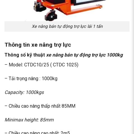
Xe nâng bán tự động trợ lực lái 1 tấn
Thông tin xe nâng trợ lực
Thông số kỹ thuật
xe nâng bán tự động trợ lực 1000kg
– Model: CTDC10/25 ( CTDC 1025)
– Tải trọng nâng : 1000kg
Capacity: 1000kgs
– Chiều cao nâng thấp nhất 85MM
Minimax height: 85mm
– Chiều cao nâng cao nhất: 2m5