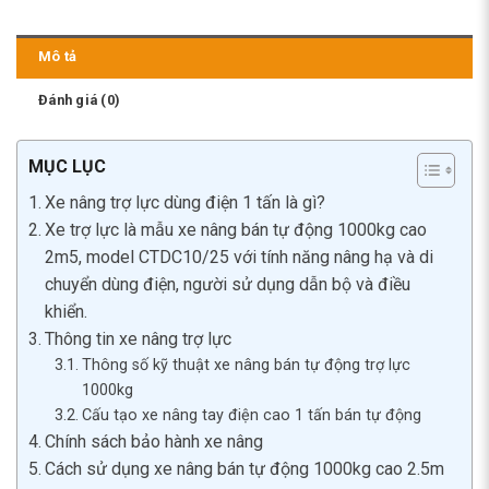
Mô tả
Đánh giá (0)
MỤC LỤC
Xe nâng trợ lực dùng điện 1 tấn là gì?
Xe trợ lực là mẫu xe nâng bán tự động 1000kg cao
2m5, model CTDC10/25 với tính năng nâng hạ và di
chuyển dùng điện, người sử dụng dẫn bộ và điều
khiển.
Thông tin xe nâng trợ lực
Thông số kỹ thuật xe nâng bán tự động trợ lực
1000kg
Cấu tạo xe nâng tay điện cao 1 tấn bán tự động
Chính sách bảo hành xe nâng
Cách sử dụng xe nâng bán tự động 1000kg cao 2.5m