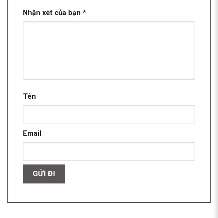
Nhận xét của bạn
*
Tên
Email