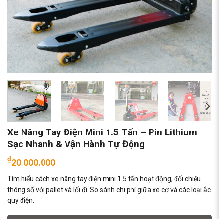
Xe Nâng Tay Điện Mini 1.5 Tấn – Pin Lithium
Sạc Nhanh & Vận Hành Tự Động
₫
20.000.000
Tìm hiểu cách xe nâng tay điện mini 1.5 tấn hoạt động, đối chiếu
thông số với pallet và lối đi. So sánh chi phí giữa xe cơ và các loại ắc
quy điện.