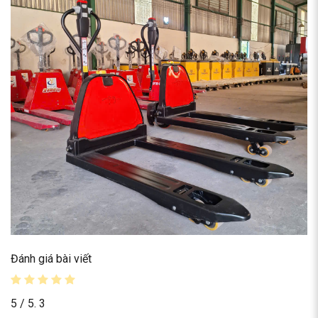
Đánh giá bài viết
5
/ 5.
3