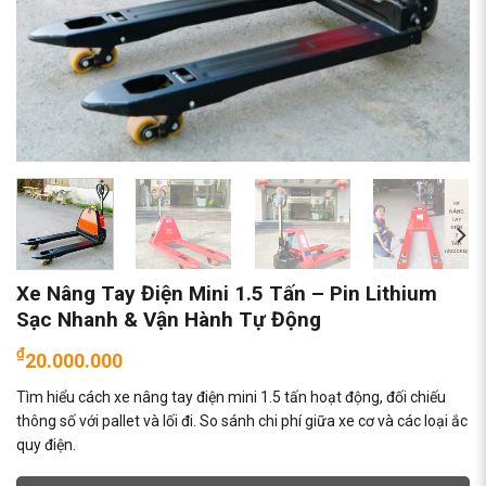
Xe Nâng Tay Điện Mini 1.5 Tấn – Pin Lithium
Sạc Nhanh & Vận Hành Tự Động
₫
20.000.000
Tìm hiểu cách xe nâng tay điện mini 1.5 tấn hoạt động, đối chiếu
thông số với pallet và lối đi. So sánh chi phí giữa xe cơ và các loại ắc
quy điện.