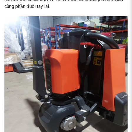
cùng phần đuôi tay lái.