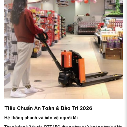
Tiêu Chuẩn An Toàn & Bảo Trì 2026
Hệ thống phanh và bảo vệ người lái