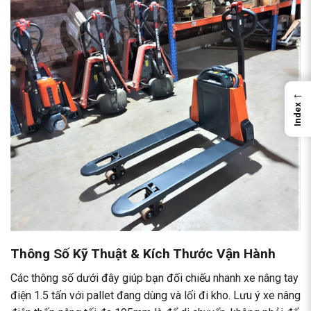
←
Index
Thông Số Kỹ Thuật & Kích Thước Vận Hành
Các thông số dưới đây giúp bạn đối chiếu nhanh xe nâng tay
điện 1.5 tấn với pallet đang dùng và lối đi kho. Lưu ý xe nâng