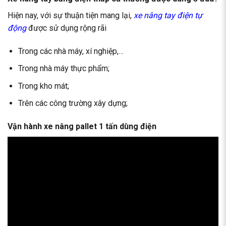
Hiện nay, với sự thuận tiện mang lại,
xe nâng tay điện tự
động
được sử dụng rộng rãi
Trong các nhà máy, xí nghiệp,…
Trong nhà máy thực phẩm;
Trong kho mát;
Trên các công trường xây dựng;
Vận hành xe nâng pallet 1 tấn dùng điện