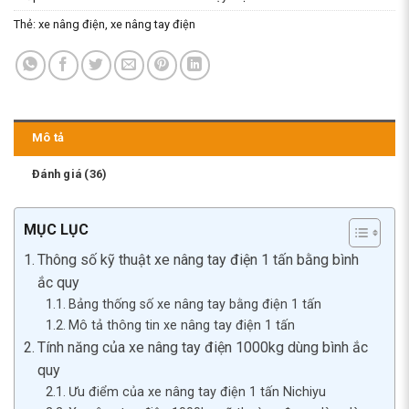
Thẻ:
xe nâng điện
,
xe nâng tay điện
Mô tả
Đánh giá (36)
MỤC LỤC
Thông số kỹ thuật xe nâng tay điện 1 tấn bằng bình
ắc quy
Bảng thống số xe nâng tay bằng điện 1 tấn
Mô tả thông tin xe nâng tay điện 1 tấn
Tính năng của xe nâng tay điện 1000kg dùng bình ắc
quy
Ưu điểm của xe nâng tay điện 1 tấn Nichiyu