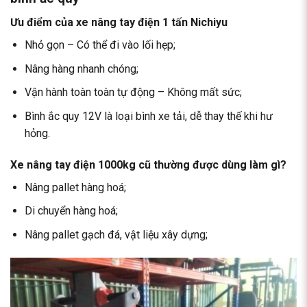
Ưu điểm của xe nâng tay điện 1 tấn Nichiyu
Nhỏ gọn – Có thể đi vào lối hẹp;
Nâng hàng nhanh chóng;
Vận hành toàn toàn tự động – Không mất sức;
Bình ắc quy 12V là loại bình xe tải, dễ thay thế khi hư
hỏng.
Xe nâng tay điện 1000kg cũ thường được dùng làm gì?
Nâng pallet hàng hoá;
Di chuyển hàng hoá;
Nâng pallet gạch đá, vật liệu xây dựng;