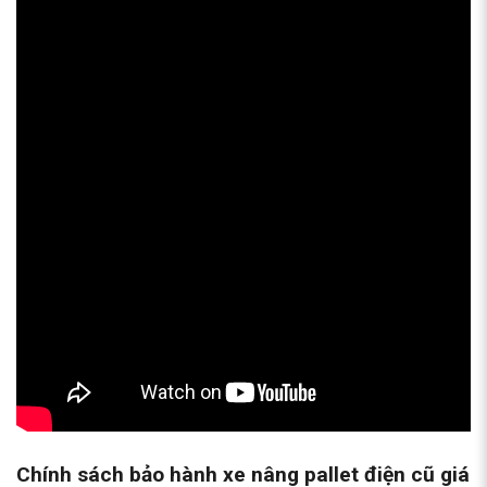
Chính sách bảo hành xe nâng pallet điện cũ giá