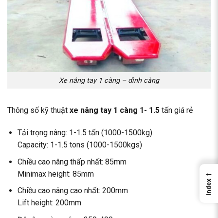
Xe nâng tay 1 càng – dình càng
Thông số kỹ thuật
xe nâng tay
1 càng 1- 1.5
tấn giá rẻ
Tải trọng nâng: 1-1.5 tấn (1000-1500kg)
Capacity: 1-1.5 tons (1000-1500kgs)
Chiều cao nâng thấp nhất: 85mm
←
Minimax height: 85mm
Index
Chiều cao nâng cao nhất: 200mm
Lift height: 200mm