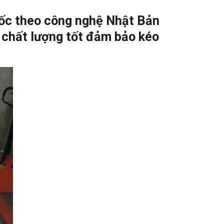
ốc theo công nghệ Nhật Bản
) chất lượng tốt đảm bảo kéo