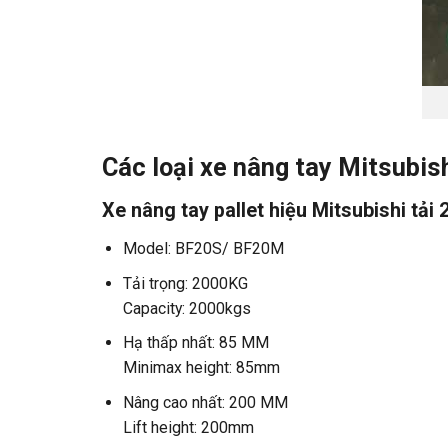
Các loại xe nâng tay Mitsubi
Xe nâng tay pallet hiệu Mitsubishi tải 
Model: BF20S/ BF20M
Tải trọng: 2000KG
Capacity: 2000kgs
Hạ thấp nhất: 85 MM
Minimax height: 85mm
Nâng cao nhất: 200 MM
Lift height: 200mm