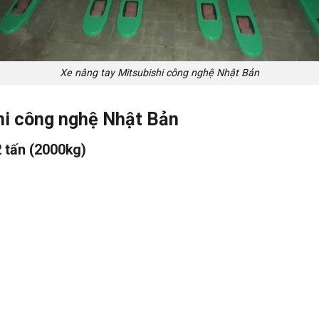
Xe nâng tay Mitsubishi công nghệ Nhật Bản
shi công nghệ Nhật Bản
2 tấn (2000kg)