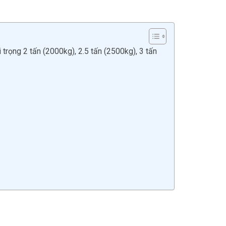
trọng 2 tấn (2000kg), 2.5 tấn (2500kg), 3 tấn