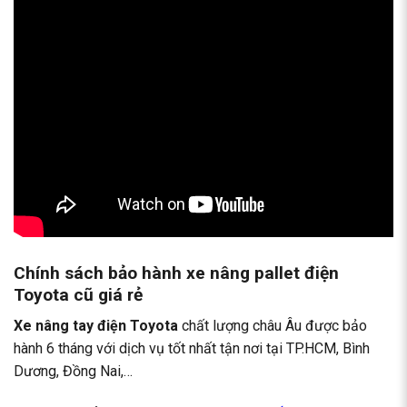
Chính sách bảo hành xe nâng pallet điện
Toyota cũ giá rẻ
Xe nâng tay điện Toyota
chất lượng châu Âu được bảo
hành 6 tháng với dịch vụ tốt nhất tận nơi tại TP.HCM, Bình
Dương, Đồng Nai,…