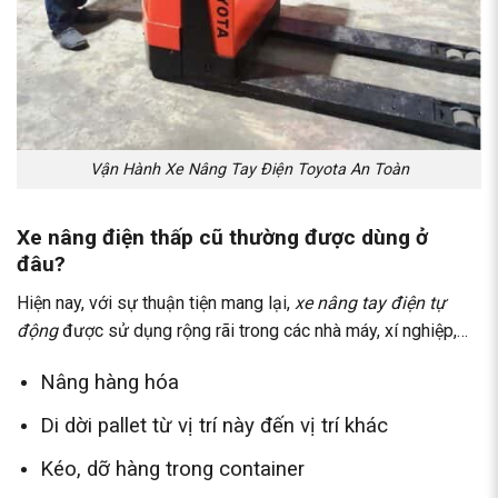
Vận Hành Xe Nâng Tay Điện Toyota An Toàn
Xe nâng điện thấp cũ thường được dùng ở
đâu?
Hiện nay, với sự thuận tiện mang lại,
xe nâng tay điện tự
động
được sử dụng rộng rãi trong các nhà máy, xí nghiệp,…
Nâng hàng hóa
Di dời pallet từ vị trí này đến vị trí khác
Kéo, dỡ hàng trong container