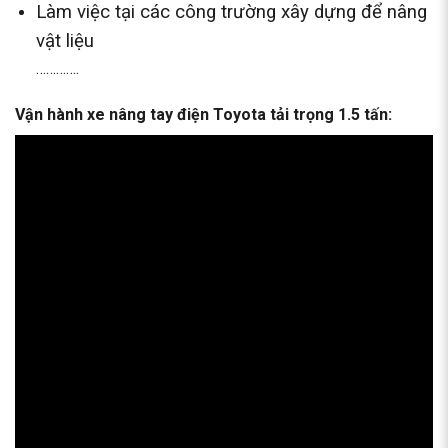
Làm việc tại các công trường xây dựng để nâng
vật liệu
………….
Vận hành xe nâng tay điện Toyota tải trọng 1.5 tấn: