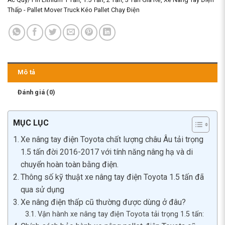
Thấp - Pallet Mover Truck Kéo Pallet Chạy Điện
Mô tả
Đánh giá (0)
MỤC LỤC
Xe nâng tay điện Toyota chất lượng châu Âu tải trọng
1.5 tấn đời 2016-2017 với tính năng nâng hạ và di
chuyển hoàn toàn bằng điện.
Thông số kỹ thuật xe nâng tay điện Toyota 1.5 tấn đã
qua sử dụng
Xe nâng điện thấp cũ thường được dùng ở đâu?
Vận hành xe nâng tay điện Toyota tải trọng 1.5 tấn: