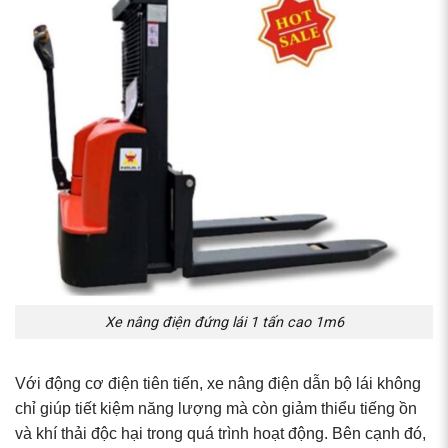
Xe nâng điện đứng lái 1 tấn cao 1m6
Với động cơ điện tiên tiến, xe nâng điện dẫn bộ lái không
chỉ giúp tiết kiệm năng lượng mà còn giảm thiểu tiếng ồn
và khí thải độc hại trong quá trình hoạt động. Bên cạnh đó,