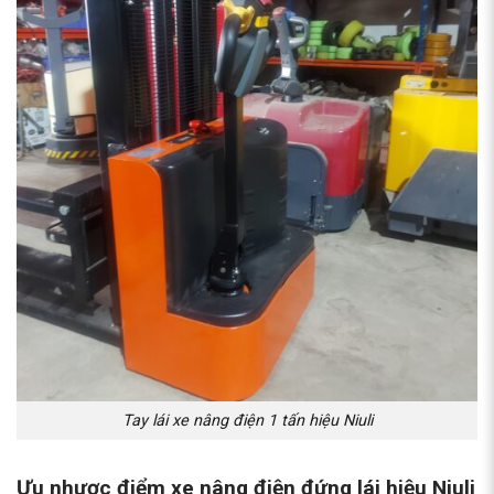
Tay lái xe nâng điện 1 tấn hiệu Niuli
Ưu nhược điểm xe nâng điện đứng lái hiệu Niuli