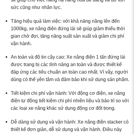
sức cũng như nhân lực.
Tăng hiệu quả làm việc: với khả năng nâng lên đến
1000kg, xe nâng điện đứng lái sẽ giúp giảm thiểu thời
gian chờ đợi, tăng năng suất sản xuất và giảm chi phí
vận hành.
An toàn và độ tin cậy cao: Xe nâng điện 1 tấn đứng lái
được trang bị các tính năng an toàn và được thiết kế
đáp ứng các tiêu chuẩn an toàn cao nhất. Vì vậy, người
dùng có thể yên tâm và đảm bảo khi sử dụng sản phẩm.
Tiết kiệm chi phí vận hành: Với động cơ điện, xe nâng
điện tự động tiết kiệm chi phí nhiên liệu và bảo trì so với
các loại xe nâng khác sử dụng động cơ đốt trong.
Dễ dàng sử dụng và vận hành: Xe nâng điện stacker có
thiết kế đơn giản, dễ sử dụng và vận hành. Điều này