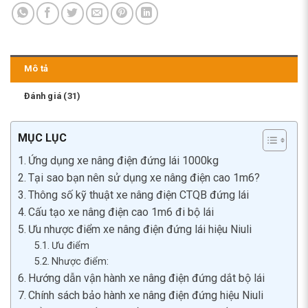
Mô tả
Đánh giá (31)
MỤC LỤC
Ứng dụng xe nâng điện đứng lái 1000kg
Tại sao bạn nên sử dụng xe nâng điện cao 1m6?
Thông số kỹ thuật xe nâng điện CTQB đứng lái
Cấu tạo xe nâng điện cao 1m6 đi bộ lái
Ưu nhược điểm xe nâng điện đứng lái hiệu Niuli
Ưu điểm
Nhược điểm:
Hướng dẫn vận hành xe nâng điện đứng dắt bộ lái
Chính sách bảo hành xe nâng điện đứng hiệu Niuli