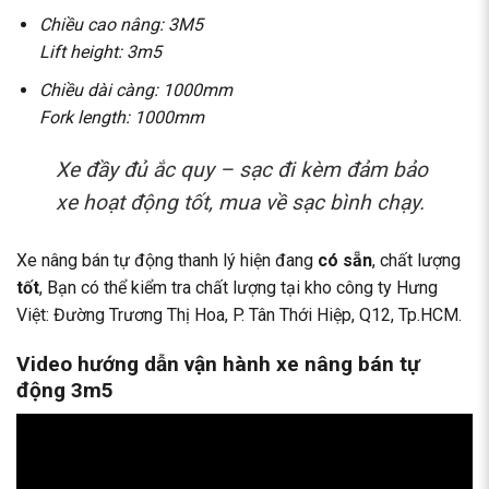
Chiều cao nâng: 3M5
Lift height: 3m5
Chiều dài càng: 1000mm
Fork length: 1000mm
Xe đầy đủ ắc quy – sạc đi kèm đảm bảo
xe hoạt động tốt, mua về sạc bình chạy.
Xe nâng bán tự động thanh lý hiện đang
có sẵn
, chất lượng
tốt
, Bạn có thể kiểm tra chất lượng tại kho công ty Hưng
Việt: Đường Trương Thị Hoa, P. Tân Thới Hiệp, Q12, Tp.HCM.
Video hướng dẫn vận hành xe nâng bán tự
động 3m5