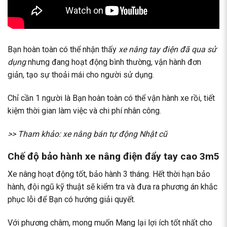
Bạn hoàn toàn có thể nhận thấy
xe nâng tay điện đã qua sử
dụng
nhưng đang hoạt động bình thường, vận hành đơn
giản, tạo sự thoải mái cho người sử dụng.
Chỉ cần 1 người là Bạn hoàn toàn có thể vận hành xe rồi, tiết
kiệm thời gian làm việc và chi phí nhân công.
>> Tham khảo:
xe nâng bán tự động Nhật cũ
Chế độ bảo hành xe nâng điện đẩy tay cao 3m5
Xe nâng hoạt động tốt, bảo hành 3 tháng. Hết thời hạn bảo
hành, đội ngũ kỹ thuật sẽ kiểm tra và đưa ra phương án khắc
phục lỗi để Bạn có hướng giải quyết.
Với phương châm, mong muốn Mang lại lợi ích tốt nhất cho