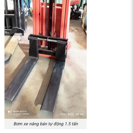
Bơm xe nâng bán tự động 1.5 tấn