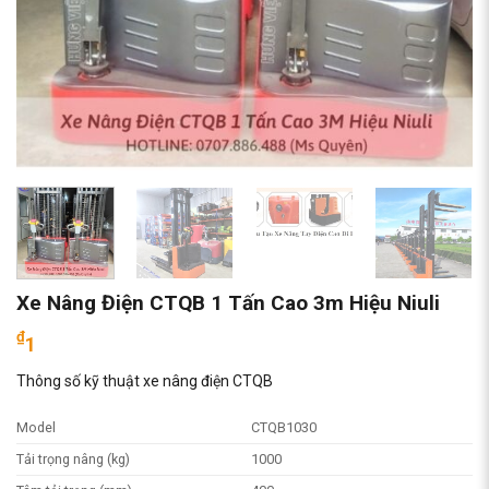
Xe Nâng Điện CTQB 1 Tấn Cao 3m Hiệu Niuli
₫
1
Thông số kỹ thuật xe nâng điện CTQB
Model
CTQB1030
Tải trọng nâng (kg)
1000