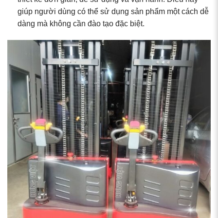
giúp người dùng có thể sử dụng sản phẩm một cách dễ
dàng mà không cần đào tạo đặc biệt.