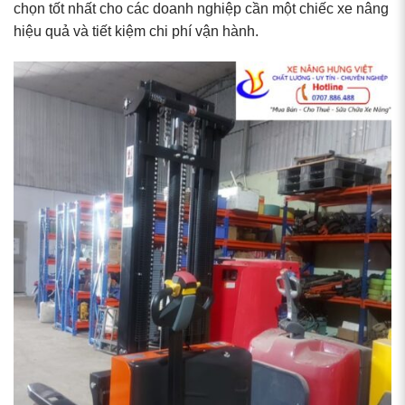
chọn tốt nhất cho các doanh nghiệp cần một chiếc xe nâng
hiệu quả và tiết kiệm chi phí vận hành.