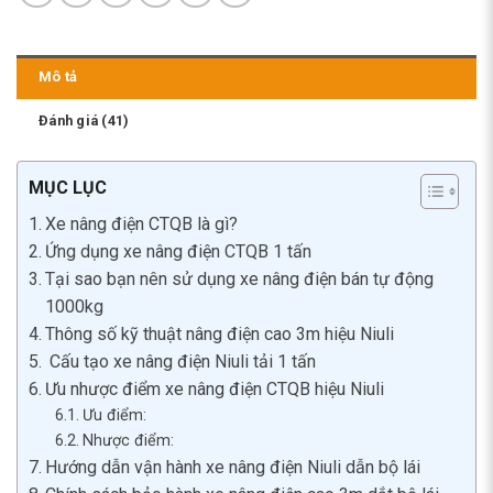
Mô tả
Đánh giá (41)
MỤC LỤC
Xe nâng điện CTQB là gì?
Ứng dụng xe nâng điện CTQB 1 tấn
Tại sao bạn nên sử dụng xe nâng điện bán tự động
1000kg
Thông số kỹ thuật nâng điện cao 3m hiệu Niuli
Cấu tạo xe nâng điện Niuli tải 1 tấn
Ưu nhược điểm xe nâng điện CTQB hiệu Niuli
Ưu điểm:
Nhược điểm:
Hướng dẫn vận hành xe nâng điện Niuli dẫn bộ lái