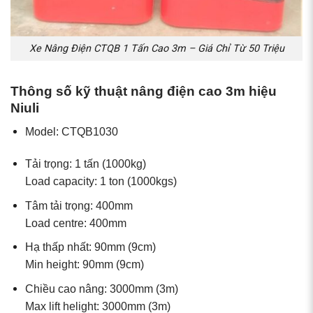
Xe Nâng Điện CTQB 1 Tấn Cao 3m – Giá Chỉ Từ 50 Triệu
Thông số kỹ thuật nâng điện cao 3m hiệu
Niuli
Model: CTQB1030
Tải trọng: 1 tấn (1000kg)
Load capacity: 1 ton (1000kgs)
Tâm tải trọng: 400mm
Load centre: 400mm
Hạ thấp nhất: 90mm (9cm)
Min height: 90mm (9cm)
Chiều cao nâng: 3000mm (3m)
Max lift helight: 3000mm (3m)