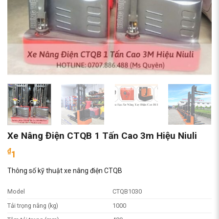
Xe Nâng Điện CTQB 1 Tấn Cao 3m Hiệu Niuli
₫
1
Thông số kỹ thuật xe nâng điện CTQB
Model
CTQB1030
Tải trọng nâng (kg)
1000