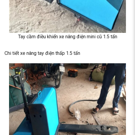
Tay cầm điều khiển xe nâng điện mini cũ 1.5 tấn
Chi tiết xe nâng tay điện thấp 1.5 tấn