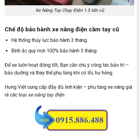
Xe Nâng Tay Chạy ĐIện 1.5 tấn cũ
Chế độ bảo hành xe nâng điện cầm tay cũ
Hệ thống thủy lực bảo hành 3 tháng.
Bình ắc quy mới 100% bảo hành 3 tháng.
Để xe luôn hoạt động tốt, Bạn cần chú ý công tác bảo trì –
bảo dưỡng và thay thế phụ tùng khi có lỗi, hư hỏng.
Hưng Việt cung cấp đầy đủ linh kiện – phụ tùng xe nâng giá
rẻ các loại
xe nâng tay điện
.