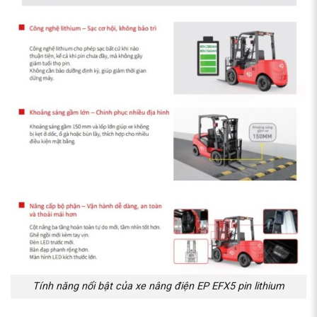
Tính năng nổi bật của xe nâng điện EP EFX5 pin lithium