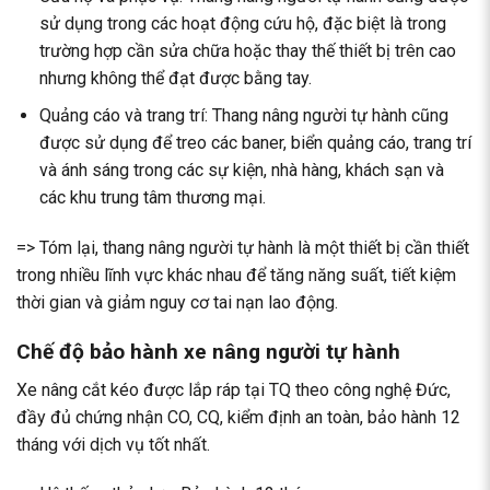
sử dụng trong các hoạt động cứu hộ, đặc biệt là trong
trường hợp cần sửa chữa hoặc thay thế thiết bị trên cao
nhưng không thể đạt được bằng tay.
Quảng cáo và trang trí: Thang nâng người tự hành cũng
được sử dụng để treo các baner, biển quảng cáo, trang trí
và ánh sáng trong các sự kiện, nhà hàng, khách sạn và
các khu trung tâm thương mại.
=> Tóm lại, thang nâng người tự hành là một thiết bị cần thiết
trong nhiều lĩnh vực khác nhau để tăng năng suất, tiết kiệm
thời gian và giảm nguy cơ tai nạn lao động.
Chế độ bảo hành xe nâng người tự hành
Xe nâng cắt kéo được lắp ráp tại TQ theo công nghệ Đức,
đầy đủ chứng nhận CO, CQ, kiểm định an toàn, bảo hành 12
tháng với dịch vụ tốt nhất.