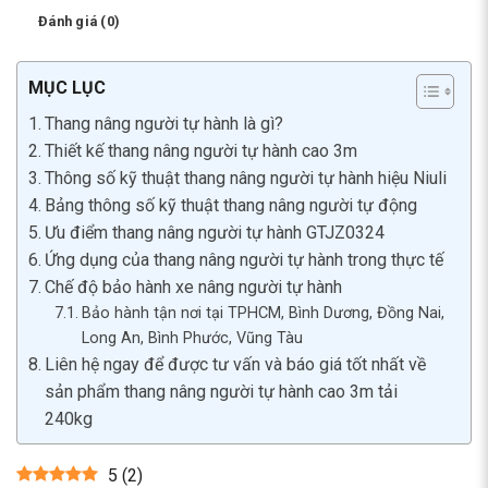
Đánh giá (0)
MỤC LỤC
Thang nâng người tự hành là gì?
Thiết kế thang nâng người tự hành cao 3m
Thông số kỹ thuật thang nâng người tự hành hiệu Niuli
Bảng thông số kỹ thuật thang nâng người tự động
Ưu điểm thang nâng người tự hành GTJZ0324
Ứng dụng của thang nâng người tự hành trong thực tế
Chế độ bảo hành xe nâng người tự hành
Bảo hành tận nơi tại TPHCM, Bình Dương, Đồng Nai,
Long An, Bình Phước, Vũng Tàu
Liên hệ ngay để được tư vấn và báo giá tốt nhất về
sản phẩm thang nâng người tự hành cao 3m tải
240kg
5
(
2
)