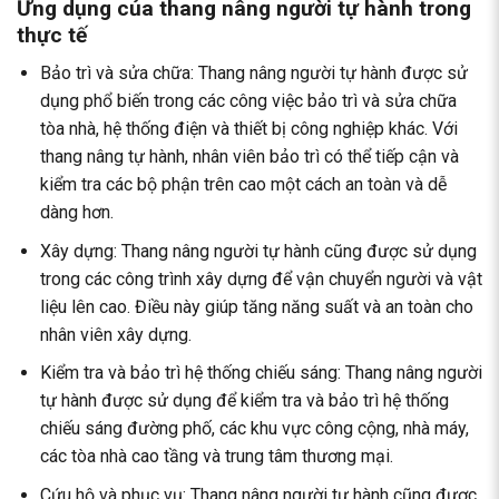
Ứng dụng của thang nâng người tự hành trong
thực tế
Bảo trì và sửa chữa: Thang nâng người tự hành được sử
dụng phổ biến trong các công việc bảo trì và sửa chữa
tòa nhà, hệ thống điện và thiết bị công nghiệp khác. Với
thang nâng tự hành, nhân viên bảo trì có thể tiếp cận và
kiểm tra các bộ phận trên cao một cách an toàn và dễ
dàng hơn.
Xây dựng: Thang nâng người tự hành cũng được sử dụng
trong các công trình xây dựng để vận chuyển người và vật
liệu lên cao. Điều này giúp tăng năng suất và an toàn cho
nhân viên xây dựng.
Kiểm tra và bảo trì hệ thống chiếu sáng: Thang nâng người
tự hành được sử dụng để kiểm tra và bảo trì hệ thống
chiếu sáng đường phố, các khu vực công cộng, nhà máy,
các tòa nhà cao tầng và trung tâm thương mại.
Cứu hộ và phục vụ: Thang nâng người tự hành cũng được