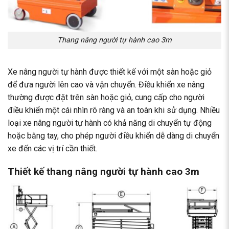
Thang nâng người tự hành cao 3m
Xe nâng người tự hành được thiết kế với một sàn hoặc giỏ
để đưa người lên cao và vận chuyển. Điều khiển xe nâng
thường được đặt trên sàn hoặc giỏ, cung cấp cho người
điều khiển một cái nhìn rõ ràng và an toàn khi sử dụng. Nhiều
loại xe nâng người tự hành có khả năng di chuyển tự động
hoặc bằng tay, cho phép người điều khiển dễ dàng di chuyển
xe đến các vị trí cần thiết.
Thiết kế thang nâng người tự hành cao 3m