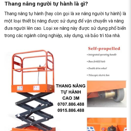
Thang nâng người tự hành là gì?
Thang nâng tự hành (hay còn gọi là xe nâng người tự hành) là
một loại thiết bị nâng được sử dụng để vận chuyển và nâng
đưa người lên cao. Loại xe nâng này được sử dụng phổ biến
trong các ngành công nghiệp, xây dựng, và bảo trì tòa nhà.