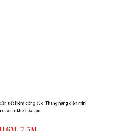
cần tiết kiệm công sức. Thang nâng điện mini
 các nơi khó tiếp cận.