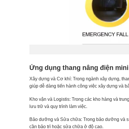
Ứng dụng thang nâng điện mini
Xây dựng và Cơ khí: Trong ngành xây dựng, tha
giúp dễ dàng tiến hành công việc xây dựng và bảo
Kho vận và Logistis: Trong các kho hàng và trun
lưu trữ và quy trình làm việc.
Bảo dưỡng và Sửa chữa: Trong bảo dưỡng và sửa
cần bảo trì hoặc sửa chữa ở độ cao.