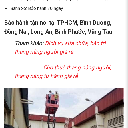
Bánh xe: Bảo hành 30 ngày
Bảo hành tận nơi tại TPHCM, Bình Dương,
Đồng Nai, Long An, Bình Phước, Vũng Tàu
Tham khảo:
Dịch vụ sửa chữa, bảo trì
thang nâng người giá rẻ
Cho thuê thang nâng người,
thang nâng tự hành giá rẻ