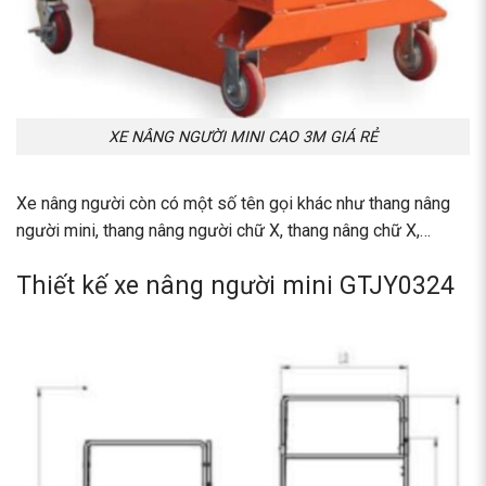
XE NÂNG NGƯỜI MINI CAO 3M GIÁ RẺ
Xe nâng người còn có một số tên gọi khác như thang nâng
người mini, thang nâng người chữ X, thang nâng chữ X,…
Thiết kế xe nâng người mini GTJY0324