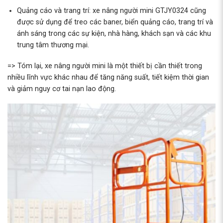
Quảng cáo và trang trí: xe nâng người mini GTJY0324 cũng
được sử dụng để treo các baner, biển quảng cáo, trang trí và
ánh sáng trong các sự kiện, nhà hàng, khách sạn và các khu
trung tâm thương mại.
=> Tóm lại, xe nâng người mini là một thiết bị cần thiết trong
nhiều lĩnh vực khác nhau để tăng năng suất, tiết kiệm thời gian
và giảm nguy cơ tai nạn lao động.