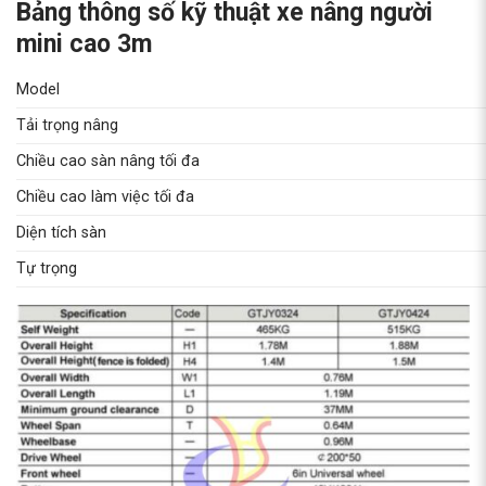
Bảng thông số kỹ thuật xe nâng người
mini cao 3m
Model
Tải trọng nâng
Chiều cao sàn nâng tối đa
Chiều cao làm việc tối đa
Diện tích sàn
Tự trọng