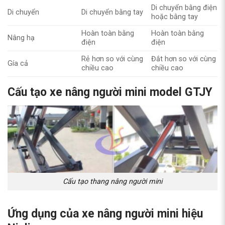
Di chuyển bằng điện
Di chuyển
Di chuyển bằng tay
hoặc bằng tay
Hoàn toàn bằng
Hoàn toàn bằng
Nâng hạ
điện
điện
Rẻ hơn so với cùng
Đắt hơn so với cùng
Gía cả
chiều cao
chiều cao
Cấu tạo xe nâng người mini model GTJY
Cấu tạo thang nâng người mini
Ứng dụng của xe nâng người mini hiệu