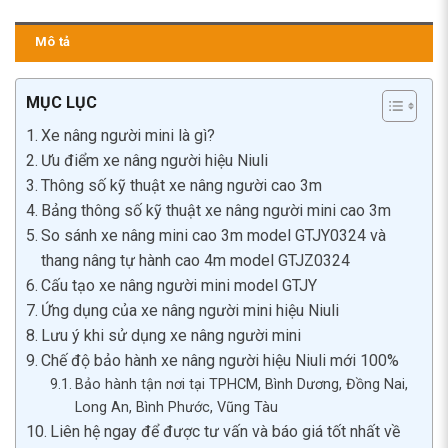
Mô tả
MỤC LỤC
Xe nâng người mini là gì?
Ưu điểm xe nâng người hiệu Niuli
Thông số kỹ thuật xe nâng người cao 3m
Bảng thông số kỹ thuật xe nâng người mini cao 3m
So sánh xe nâng mini cao 3m model GTJY0324 và
thang nâng tự hành cao 4m model GTJZ0324
Cấu tạo xe nâng người mini model GTJY
Ứng dụng của xe nâng người mini hiệu Niuli
Lưu ý khi sử dụng xe nâng người mini
Chế độ bảo hành xe nâng người hiệu Niuli mới 100%
Bảo hành tận nơi tại TPHCM, Bình Dương, Đồng Nai,
Long An, Bình Phước, Vũng Tàu
Liên hệ ngay để được tư vấn và báo giá tốt nhất về