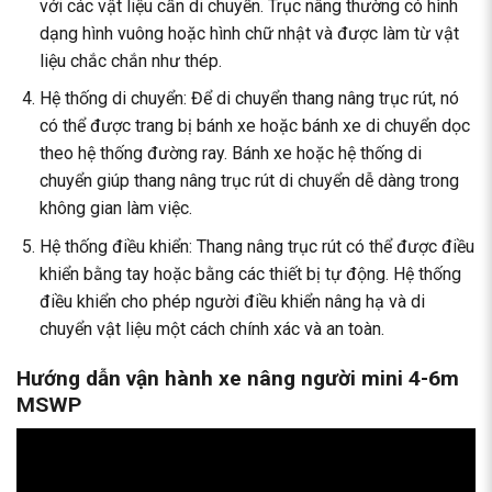
với các vật liệu cần di chuyển. Trục nâng thường có hình
dạng hình vuông hoặc hình chữ nhật và được làm từ vật
liệu chắc chắn như thép.
Hệ thống di chuyển: Để di chuyển thang nâng trục rút, nó
có thể được trang bị bánh xe hoặc bánh xe di chuyển dọc
theo hệ thống đường ray. Bánh xe hoặc hệ thống di
chuyển giúp thang nâng trục rút di chuyển dễ dàng trong
không gian làm việc.
Hệ thống điều khiển: Thang nâng trục rút có thể được điều
khiển bằng tay hoặc bằng các thiết bị tự động. Hệ thống
điều khiển cho phép người điều khiển nâng hạ và di
chuyển vật liệu một cách chính xác và an toàn.
Hướng dẫn vận hành xe nâng người mini 4-6m
MSWP