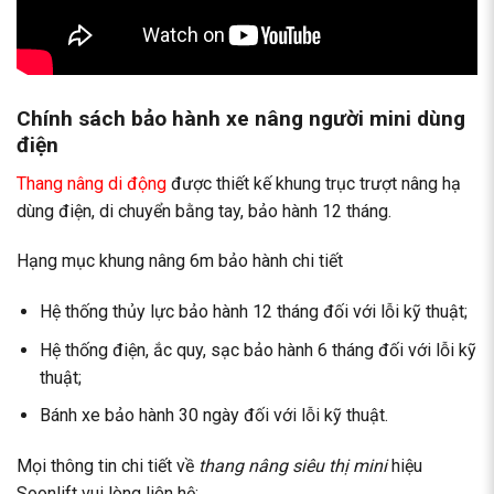
Chính sách bảo hành xe nâng người mini dùng
điện
Thang nâng di động
được thiết kế khung trục trượt nâng hạ
dùng điện, di chuyển bằng tay, bảo hành 12 tháng.
Hạng mục khung nâng 6m bảo hành chi tiết
Hệ thống thủy lực bảo hành 12 tháng đối với lỗi kỹ thuật;
Hệ thống điện, ắc quy, sạc bảo hành 6 tháng đối với lỗi kỹ
thuật;
Bánh xe bảo hành 30 ngày đối với lỗi kỹ thuật.
Mọi thông tin chi tiết về
thang nâng siêu thị mini
hiệu
Soonlift vui lòng liên hệ: