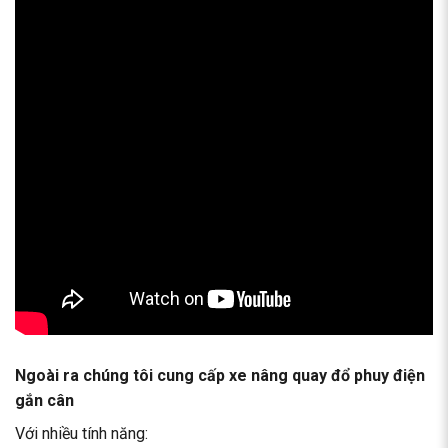
Ngoài ra chúng tôi cung cấp xe nâng quay đổ phuy điện
gắn cân
Với nhiều tính năng: