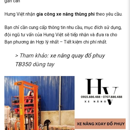
gắn cân
Hưng Việt nhận
gia công xe nâng thùng phi
theo yêu cầu.
Bạn chỉ cần cung cấp thông tin nhu cầu, mục đích sử dụng,
đội ngũ tư vấn của Hưng Việt sẽ tiếp nhận và đưa ra cho
Bạn phương án Hợp lý nhất – Tiết kiệm chi phí nhất.
> Tham khảo:
xe nâng quay đổ phuy
TB350
dùng tay