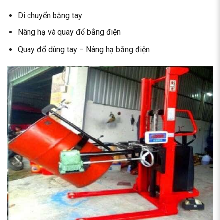
Di chuyển bằng tay
Nâng hạ và quay đổ bằng điện
Quay đổ dùng tay – Nâng hạ bằng điện