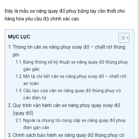
Đây là mẫu xe nâng quay đổ phuy bằng tay cần thiết cho
hàng hóa yêu cầu độ chính xác cao.
MỤC LỤC
Thông tin cân xe nâng phuy xoay đổ – chiết rót thùng
phi
Bảng thông số kỹ thuật xe nâng quay đổ thùng phuy
gắn gân
Mô tả chi tiết cân xe nâng phuy xoay đổ – chiết rót
an toàn
Cấu tạo của cân xe nâng quay đổ thùng phuy có
cân điện tử
Quy trình vận hành cân xe nâng phuy quay xoay đổ
(quay đổ)
Ngoài ra chúng tôi cung cấp xe nâng quay đổ phuy
điện gắn cân
Chính sách bảo hành xe nâng quay đổ thùng phuy có