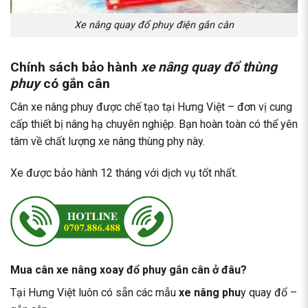
Xe nâng quay đổ phuy điện gắn cân
Chính sách bảo hành
xe nâng quay đổ thùng
phuy
có gắn cân
Cân xe nâng phuy được chế tạo tại Hưng Việt – đơn vị cung
cấp thiết bị nâng hạ chuyên nghiệp. Bạn hoàn toàn có thể yên
tâm về chất lượng xe nâng thùng phy này.
Xe được bảo hành 12 tháng với dịch vụ tốt nhất.
Mua cân xe nâng xoay đổ phuy gắn cân ở đâu?
Tại Hưng Việt luôn có sẵn các mẫu
xe nâng phu
y quay đổ –