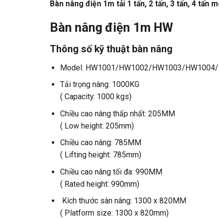
Bàn nâng điện 1m tải 1 tấn, 2 tấn, 3 tấn, 4 tấ
Bàn nâng điện 1m HW
Thông số kỹ thuật bàn nâng
Model: HW1001/HW1002/HW1003/HW1004
Tải trọng nâng: 1000KG
( Capacity: 1000 kgs)
Chiều cao nâng thấp nhất: 205MM
( Low height: 205mm)
Chiều cao nâng: 785MM
( Lifting height: 785mm)
Chiều cao nâng tối đa: 990MM
( Rated height: 990mm)
Kích thước sàn nâng: 1300 x 820MM
( Platform size: 1300 x 820mm)