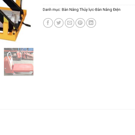
Danh mục:
Bàn Nâng Thủy lực-Bàn Nâng Điện