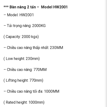
*** Bàn nâng 2 tấn – Model HW2001
– Model: HW2001
– Tải trọng nâng: 2000KG
( Capacity: 2000 kgs)
– Chiều cao nâng thấp nhất: 230MM
( Low height: 230mm)
– Chiều cao nâng: 770MM
( Lifting height: 770mm)
– Chiều cao nâng tối đa: 1000MM
( Rated height: 1000mm)