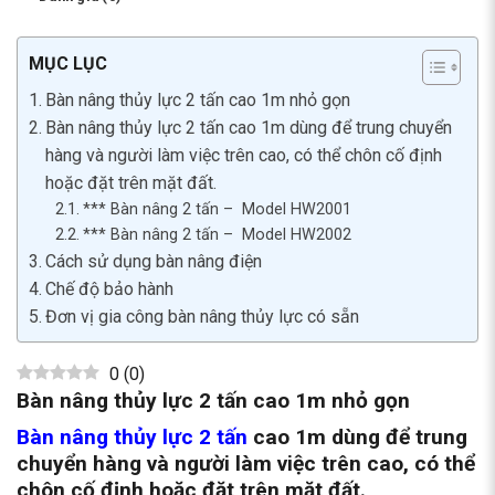
MỤC LỤC
Bàn nâng thủy lực 2 tấn cao 1m nhỏ gọn
Bàn nâng thủy lực 2 tấn cao 1m dùng để trung chuyển
hàng và người làm việc trên cao, có thể chôn cố định
hoặc đặt trên mặt đất.
*** Bàn nâng 2 tấn – Model HW2001
*** Bàn nâng 2 tấn – Model HW2002
Cách sử dụng bàn nâng điện
Chế độ bảo hành
Đơn vị gia công bàn nâng thủy lực có sẵn
0
(
0
)
Bàn nâng thủy lực 2 tấn cao 1m nhỏ gọn
Bàn nâng thủy lực 2 tấn
cao 1m dùng để trung
chuyển hàng và người làm việc trên cao, có thể
chôn cố định hoặc đặt trên mặt đất.