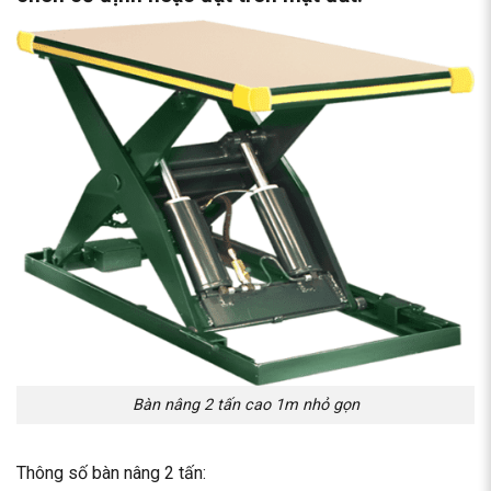
Bàn nâng 2 tấn cao 1m nhỏ gọn
Thông số bàn nâng 2 tấn: