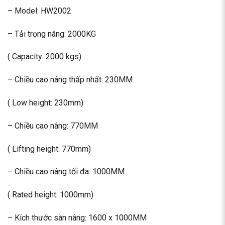
– Model: HW2002
– Tải trọng nâng: 2000KG
( Capacity: 2000 kgs)
– Chiều cao nâng thấp nhất: 230MM
( Low height: 230mm)
– Chiều cao nâng: 770MM
( Lifting height: 770mm)
– Chiều cao nâng tối đa: 1000MM
( Rated height: 1000mm)
– Kích thước sàn nâng: 1600 x 1000MM