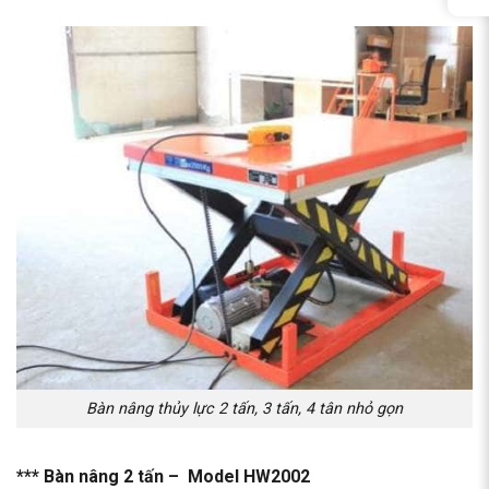
Bàn nâng thủy lực 2 tấn, 3 tấn, 4 tân nhỏ gọn
*** Bàn nâng 2 tấn – Model HW2002