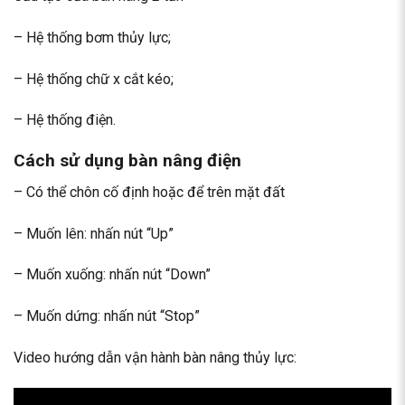
– Hệ thống bơm thủy lực;
– Hệ thống chữ x cắt kéo;
– Hệ thống điện.
Cách sử dụng
bàn nâng điện
– Có thể chôn cố định hoặc để trên mặt đất
– Muốn lên: nhấn nút “Up”
– Muốn xuống: nhấn nút “Down”
– Muốn dứng: nhấn nút “Stop”
Video hướng dẫn vận hành bàn nâng thủy lực: