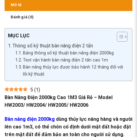
Mô tả
Đánh giá (0)
MỤC LỤC
Thông số kỹ thuật bàn nâng điện 2 tấn
Bảng thông số kỹ thuật bàn nâng điện 2000kg
Test vận hành bàn nâng điện 2 tấn cao 1m
Bàn nâng thủy lực được bảo hành 12 tháng đối với
lỗi kỹ thuật.
5
(
1
)
Bàn Nâng Điện 2000kg Cao 1M3 Giá Rẻ – Model
HW2003/ HW2004/ HW2005/ HW2006
Bàn nâng điện 2000kg
dùng thủy lực nâng hàng và người
lên cao 1m3, có thể chôn cố định dưới mặt đất hoặc đặt
trên mặt đất để đảm bảo an toàn cho người sử dụng.