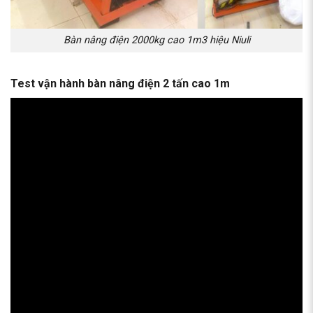
Bàn nâng điện 2000kg cao 1m3 hiệu Niuli
Test vận hành bàn nâng điện 2 tấn cao 1m