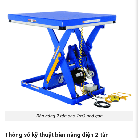
Bàn nâng 2 tấn cao 1m3 nhỏ gọn
Thông số kỹ thuật bàn nâng điện 2 tấn