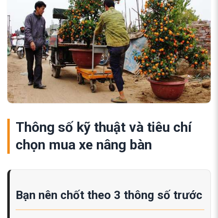
Thông số kỹ thuật và tiêu chí
chọn mua xe nâng bàn
Bạn nên chốt theo 3 thông số trước