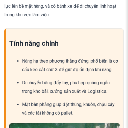
lực lên bề mặt hàng, và có bánh xe để di chuyển linh hoạt
trong khu vực làm việc.
Tính năng chính
Nâng hạ theo phương thẳng đứng, phổ biến là cơ
cấu kéo cắt chữ X để giữ độ ổn định khi nâng.
Di chuyển bằng đẩy tay, phù hợp quãng ngắn
trong kho bãi, xưởng sản xuất và Logistics.
Mặt bàn phẳng giúp đặt thùng, khuôn, chậu cây
và các tải không có pallet.