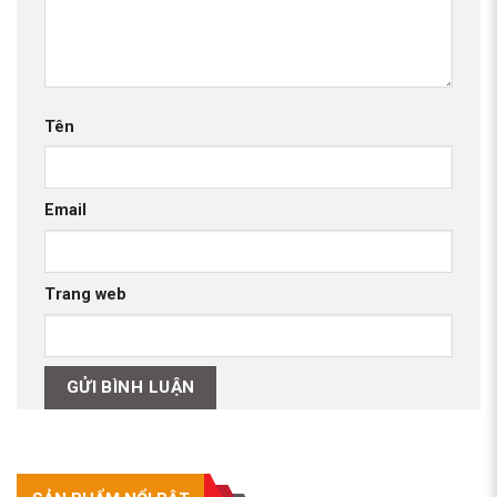
Tên
Email
Trang web