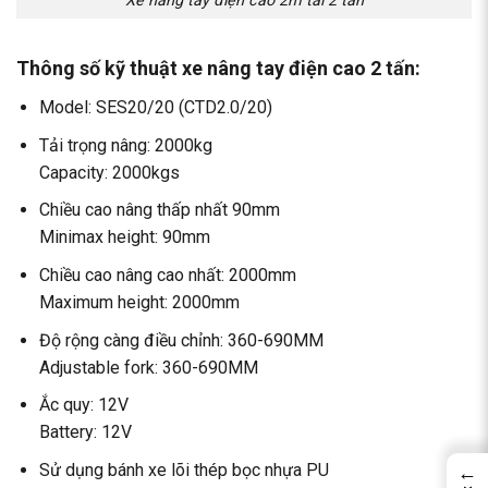
Thông số kỹ thuật xe nâng tay điện cao 2 tấn:
Model: SES20/20 (CTD2.0/20)
Tải trọng nâng: 2000kg
Capacity: 2000kgs
Chiều cao nâng thấp nhất 90mm
Minimax height: 90mm
Chiều cao nâng cao nhất: 2000mm
Maximum height: 2000mm
Độ rộng càng điều chỉnh: 360-690MM
Adjustable fork: 360-690MM
Ắc quy: 12V
Battery: 12V
Sử dụng bánh xe lõi thép bọc nhựa PU
←