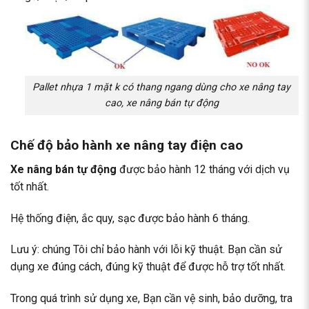
Pallet nhựa 1 mặt k có thang ngang dùng cho xe nâng tay
cao, xe nâng bán tự động
Chế độ bảo hành xe nâng tay điện cao
Xe nâng bán tự động
được bảo hành 12 tháng với dịch vụ
tốt nhất.
Hệ thống điện, ắc quy, sạc được bảo hành 6 tháng.
Lưu ý: chúng Tôi chỉ bảo hành với lỗi kỹ thuật. Bạn cần sử
dụng xe đúng cách, đúng kỹ thuật để được hỗ trợ tốt nhất.
Trong quá trình sử dụng xe, Bạn cần vệ sinh, bảo dưỡng, tra