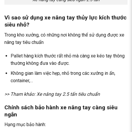
Vì sao sử dụng xe nâng tay thủy lực kích thước
siêu nhỏ?
Trong kho xưởng, có những nơi không thể sử dụng được xe
nâng tay tiêu chuẩn
Pallet hàng kích thước rất nhỏ mà càng xe kéo tay thông
thường không đưa vào được.
Không gian làm việc hẹp, nhỏ trong các xưởng in ấn,
container,…
>> Tham khảo:
Xe nâng tay 2.5 tấn
tiêu chuẩn
Chính sách bảo hành xe nâng tay càng siêu
ngắn
Hạng mục bảo hành: