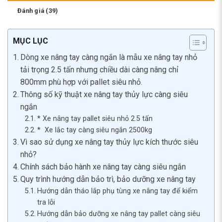
Đánh giá (39)
MỤC LỤC
Dòng xe nâng tay càng ngắn là mẫu xe nâng tay nhỏ
tải trọng 2.5 tấn nhưng chiều dài càng nâng chỉ
800mm phù hợp với pallet siêu nhỏ.
Thông số kỹ thuật xe nâng tay thủy lực càng siêu
ngắn
* Xe nâng tay pallet siêu nhỏ 2.5 tấn
* Xe lắc tay càng siêu ngắn 2500kg
Vì sao sử dụng xe nâng tay thủy lực kích thước siêu
nhỏ?
Chính sách bảo hành xe nâng tay càng siêu ngắn
Quy trình hướng dẫn bảo trì, bảo dưỡng xe nâng tay
Hướng dẫn tháo lắp phụ tùng xe nâng tay để kiểm
tra lỗi
Hướng dẫn bảo dưỡng xe nâng tay pallet càng siêu