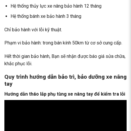
Hệ thống thủy lực xe nâng bảo hành 12 tháng
Hệ thống bánh xe bảo hành 3 tháng
Chỉ bảo hành với lỗi kỹ thuật.
Phạm vi bảo hành: trong bán kính 50km từ cơ sở cung cấp.
Hết thời gian bảo hành, Bạn sẽ nhận được báo giá sửa chữa,
khắc phục lỗi.
Quy trình hướng dẫn bảo trì, bảo dưỡng xe nâng
tay
Hướng dẫn tháo lắp phụ tùng xe nâng tay để kiểm tra lỗi