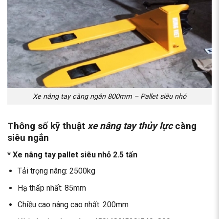
Xe nâng tay càng ngắn 800mm – Pallet siêu nhỏ
Thông số kỹ thuật
xe nâng tay thủy lực
càng
siêu ngắn
* Xe nâng tay pallet siêu nhỏ 2.5 tấn
Tải trọng nâng: 2500kg
Hạ thấp nhất: 85mm
Chiều cao nâng cao nhất: 200mm