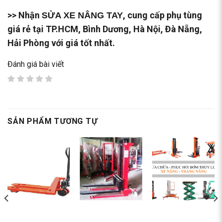
>> Nhận
, cung cấp phụ tùng
SỬA XE NÂNG TAY
giá rẻ tại TP.HCM, Bình Dương, Hà Nội, Đà Nẵng,
Hải Phòng với giá tốt nhất.
Đánh giá bài viết
SẢN PHẨM TƯƠNG TỰ