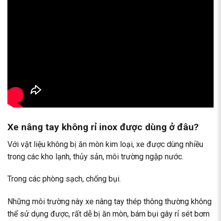
Xe nâng tay không rỉ inox được dùng ở đâu?
Với vật liệu không bị ăn mòn kim loại, xe được dùng nhiều
trong các kho lạnh, thủy sản, môi trường ngập nước.
Trong các phòng sạch, chống bụi.
Những môi trường này xe nâng tay thép thông thường không
thể sử dụng được, rất dễ bị ăn mòn, bám bụi gây rỉ sét bơm