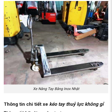
Xe Nâng Tay Bằng Inox Nhật
Thông tin chi tiết xe
kéo tay thuỷ lực không gỉ