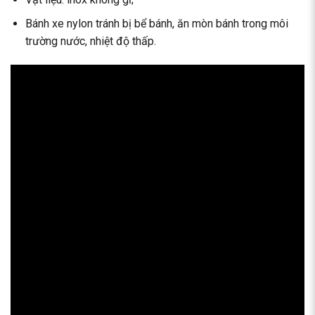
Bánh xe nylon tránh bị bể bánh, ăn mòn bánh trong môi
trường nước, nhiệt độ thấp.