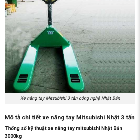
Xe nâng tay Mitsubishi 3 tân công nghệ Nhật Bản
Mô tả chi tiết
xe nâng tay Mitsubishi Nhật 3 tấn
Thống số kỹ thuật xe nâng tay mitsubishi Nhật Bản
3000kg