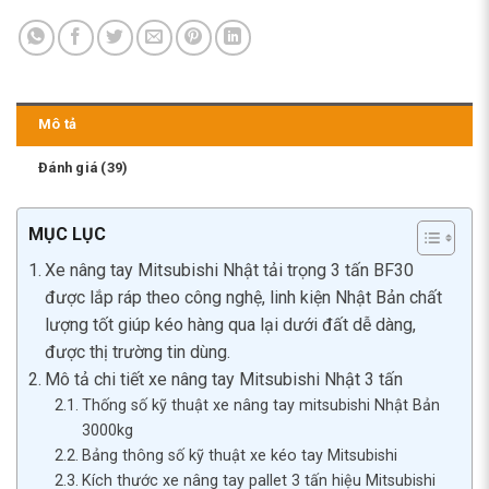
Mô tả
Đánh giá (39)
MỤC LỤC
Xe nâng tay Mitsubishi Nhật tải trọng 3 tấn BF30
được lắp ráp theo công nghệ, linh kiện Nhật Bản chất
lượng tốt giúp kéo hàng qua lại dưới đất dễ dàng,
được thị trường tin dùng.
Mô tả chi tiết xe nâng tay Mitsubishi Nhật 3 tấn
Thống số kỹ thuật xe nâng tay mitsubishi Nhật Bản
3000kg
Bảng thông số kỹ thuật xe kéo tay Mitsubishi
Kích thước xe nâng tay pallet 3 tấn hiệu Mitsubishi