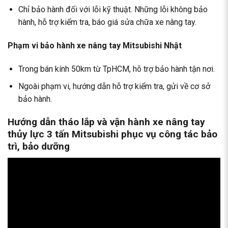
Chỉ bảo hành đối với lỗi kỹ thuật. Những lỗi không bảo
hành, hỗ trợ kiểm tra, báo
giá sửa chữa xe nâng tay
.
Phạm vi bảo hành xe nâng tay Mitsubishi Nhật
Trong bán kính 50km từ TpHCM, hõ trợ bảo hành tận nơi.
Ngoài phạm vi, hướng dẫn hỗ trợ kiểm tra, gửi về cơ sở
bảo hành.
Hướng dẫn tháo lắp và vận hành xe nâng tay
thủy lực 3 tấn Mitsubishi phục vụ công tác bảo
trì, bảo dưỡng