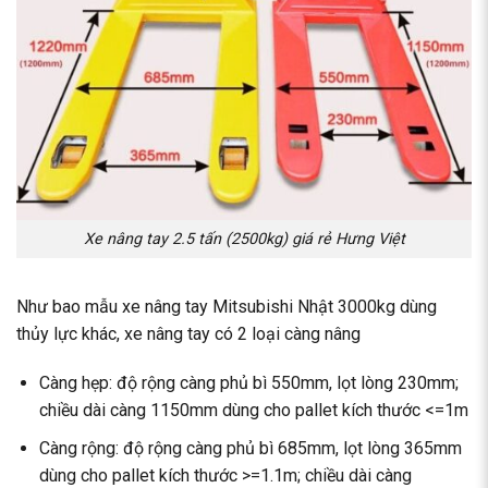
Xe nâng tay 2.5 tấn (2500kg) giá rẻ Hưng Việt
Như bao mẫu xe nâng tay Mitsubishi Nhật 3000kg dùng
thủy lực khác, xe nâng tay có 2 loại càng nâng
Càng hẹp: độ rộng càng phủ bì 550mm, lọt lòng 230mm;
chiều dài càng 1150mm dùng cho pallet kích thước <=1m
Càng rộng: độ rộng càng phủ bì 685mm, lọt lòng 365mm
dùng cho pallet kích thước >=1.1m; chiều dài càng