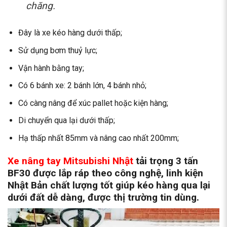
chăng.
Đây là xe kéo hàng dưới thấp;
Sử dụng bơm thuỷ lực;
Vận hành bằng tay;
Có 6 bánh xe: 2 bánh lớn, 4 bánh nhỏ;
Có càng nâng để xúc pallet hoặc kiện hàng;
Di chuyển qua lại dưới thấp;
Hạ thấp nhất 85mm và nâng cao nhất 200mm;
Xe nâng tay Mitsubishi Nhật
tải trọng 3 tấn
BF30 được lắp ráp theo công nghệ, linh kiện
Nhật Bản chất lượng tốt giúp kéo hàng qua lại
dưới đất dễ dàng, được thị trường tin dùng.