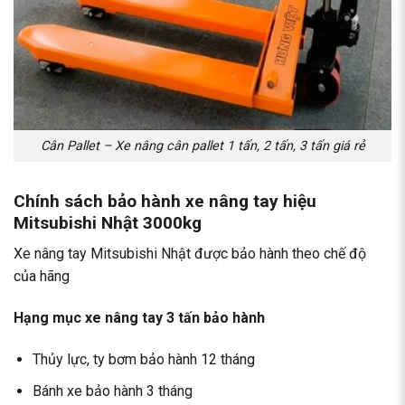
Cân Pallet – Xe nâng cân pallet 1 tấn, 2 tấn, 3 tấn giá rẻ
Chính sách bảo hành xe nâng tay hiệu
Mitsubishi Nhật 3000kg
Xe nâng tay Mitsubishi Nhật được bảo hành theo chế độ
của hãng
Hạng mục xe nâng tay 3 tấn bảo hành
Thủy lực, ty bơm bảo hành 12 tháng
Bánh xe bảo hành 3 tháng