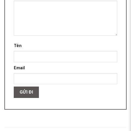
Tên
Email