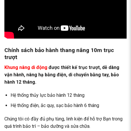
Chính sách bảo hành thang nâng 10m trục
trượt
Khung nâng di động
được thiết kế trục trượt, dễ dàng
vận hành, nâng hạ bằng điện, di chuyển bằng tay, bảo
hành 12 tháng.
Hệ thống thủy lực bảo hành 12 tháng
Hệ thống điện, ắc quy, sạc bảo hành 6 tháng
Chúng tôi có đầy đủ phụ tùng, linh kiện để hỗ trợ Bạn trong
quá trình bảo trì – bảo dưỡng và sửa chữa.