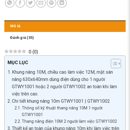
Mô tả
Đánh giá (35)
0
(
0
)
MỤC LỤC
Khung nâng 10M, chiều cao làm việc 12M, mặt sàn
nâng 630x640mm dùng điện dùng cho 1 người
GTWY1001 hoặc 2 người GTWY1002 an toàn khi làm
việc trên cao.
Chi tiết khung nâng 10m GTWY1001 | GTWY1002
Thông số kỹ thuật thang nâng 10M 1 người
GTWY1001
Thang nâng điện 10M 2 người làm việc GTWY1002
Thiết kế an toàn của khung nâng 10m khi làm việc trên