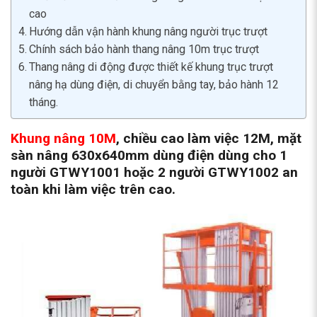
cao
Hướng dẫn vận hành khung nâng người trục trượt
Chính sách bảo hành thang nâng 10m trục trượt
Thang nâng di động được thiết kế khung trục trượt
nâng hạ dùng điện, di chuyển bằng tay, bảo hành 12
tháng.
Khung nâng 10M
, chiều cao làm việc 12M, mặt
sàn nâng 630x640mm dùng điện dùng cho 1
người GTWY1001 hoặc 2 người GTWY1002 an
toàn khi làm việc trên cao.