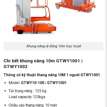
Khung nâng di động 10m trục trượt
Chi tiết khung nâng 10m GTWY1001 |
GTWY1002
Thông số kỹ thuật thang nâng 10M 1 người GTWY1001
Model:
GTWY10-100 | GTWY1001
Tải trọng nâng : 125 kg
Load capacity 125kgs
Chiều cao thang nâng: 10 mét