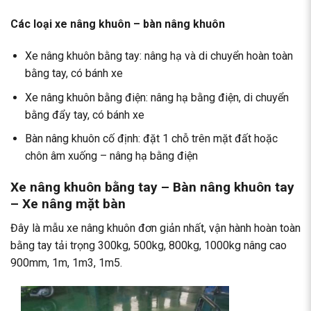
Các loại xe nâng khuôn – bàn nâng khuôn
Xe nâng khuôn bằng tay: nâng hạ và di chuyển hoàn toàn
bằng tay, có bánh xe
Xe nâng khuôn bằng điện: nâng hạ bằng điện, di chuyển
bằng đẩy tay, có bánh xe
Bàn nâng khuôn cố định: đặt 1 chỗ trên mặt đất hoặc
chôn âm xuống – nâng hạ bằng điện
Xe nâng khuôn bằng tay – Bàn nâng khuôn tay
– Xe nâng mặt bàn
Đây là mẫu xe nâng khuôn đơn giản nhất, vận hành hoàn toàn
bằng tay tải trọng 300kg, 500kg, 800kg, 1000kg nâng cao
900mm, 1m, 1m3, 1m5.