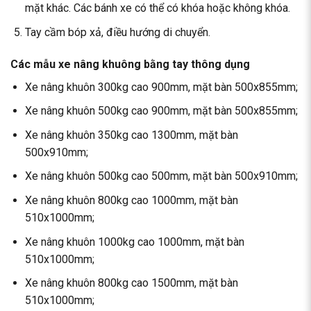
mặt khác. Các bánh xe có thể có khóa hoặc không khóa.
Tay cầm bóp xả, điều hướng di chuyển.
Các mẫu xe nâng khuông bằng tay thông dụng
Xe nâng khuôn 300kg cao 900mm, mặt bàn 500x855mm;
Xe nâng khuôn 500kg cao 900mm, mặt bàn 500x855mm;
Xe nâng khuôn 350kg cao 1300mm, mặt bàn
500x910mm;
Xe nâng khuôn 500kg cao 500mm, mặt bàn 500x910mm;
Xe nâng khuôn 800kg cao 1000mm, mặt bàn
510x1000mm;
Xe nâng khuôn 1000kg cao 1000mm, mặt bàn
510x1000mm;
Xe nâng khuôn 800kg cao 1500mm, mặt bàn
510x1000mm;