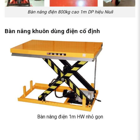
Bàn nâng điện 800kg cao 1m DP hiệu Niuli
Bàn nâng khuôn dùng điện cố định
Bàn nâng điện 1m HW nhỏ gọn