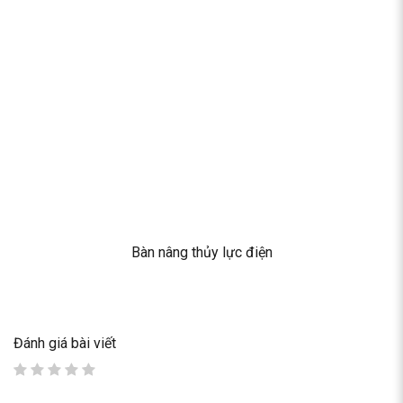
Bàn nâng thủy lực điện
Đánh giá bài viết