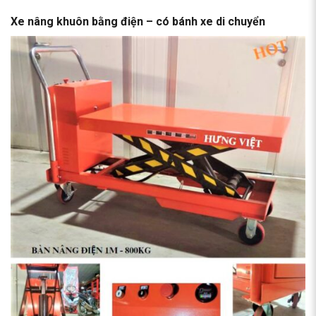
Xe nâng khuôn bằng điện – có bánh xe di chuyển