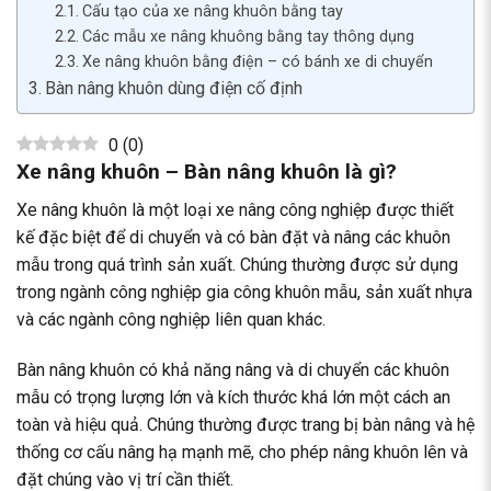
Cấu tạo của xe nâng khuôn bằng tay
Các mẫu xe nâng khuông bằng tay thông dụng
Xe nâng khuôn bằng điện – có bánh xe di chuyển
Bàn nâng khuôn dùng điện cố định
0
(
0
)
Xe nâng khuôn – Bàn nâng khuôn là gì?
Xe nâng khuôn là một loại xe nâng công nghiệp được thiết
kế đặc biệt để di chuyển và có bàn đặt và nâng các khuôn
mẫu trong quá trình sản xuất. Chúng thường được sử dụng
trong ngành công nghiệp gia công khuôn mẫu, sản xuất nhựa
và các ngành công nghiệp liên quan khác.
Bàn nâng khuôn có khả năng nâng và di chuyển các khuôn
mẫu có trọng lượng lớn và kích thước khá lớn một cách an
toàn và hiệu quả. Chúng thường được trang bị bàn nâng và hệ
thống cơ cấu nâng hạ mạnh mẽ, cho phép nâng khuôn lên và
đặt chúng vào vị trí cần thiết.