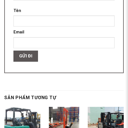
Tên
Email
SẢN PHẨM TƯƠNG TỰ