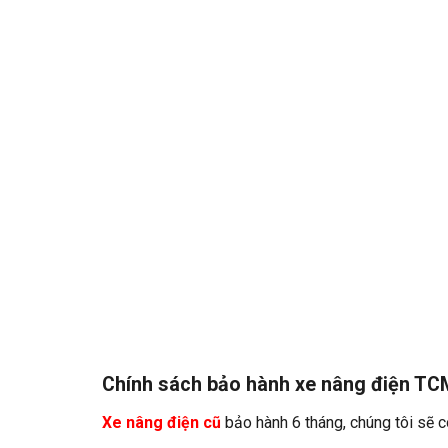
Chính sách bảo hành xe nâng điện TC
Xe nâng điện cũ
bảo hành 6 tháng, chúng tôi sẽ c