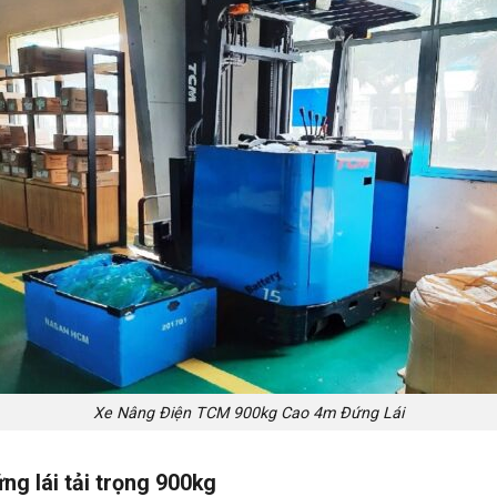
Xe Nâng Điện TCM 900kg Cao 4m Đứng Lái
ng lái tải trọng 900kg