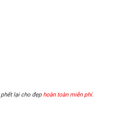
 phết lại cho đẹp
hoàn toàn miễn phí.