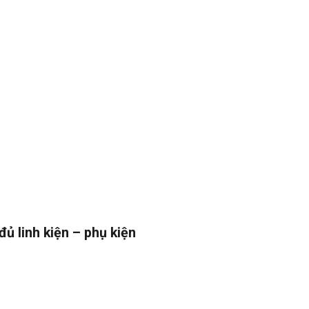
ủ linh kiện – phụ kiện