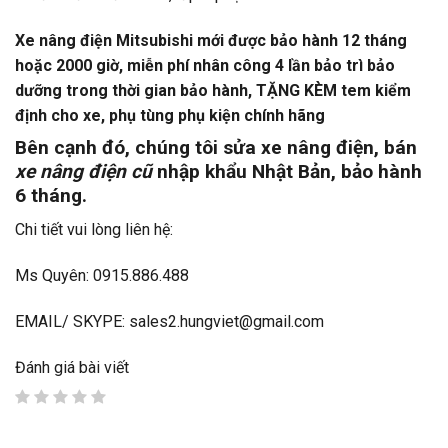
Xe nâng điện Mitsubishi mới
được bảo hành 12 tháng
hoặc 2000 giờ, miễn phí nhân công 4 lần bảo trì bảo
dưỡng trong thời gian bảo hành, TẶNG KÈM tem kiểm
định cho xe, phụ tùng phụ kiện chính hãng
Bên cạnh đó, chúng tôi sửa xe nâng điện, bán
xe nâng điện cũ
nhập khẩu Nhật Bản, bảo hành
6 tháng.
Chi tiết vui lòng liên hệ:
Ms Quyên: 0915.886.488
EMAIL/ SKYPE: sales2.hungviet@gmail.com
Đánh giá bài viết