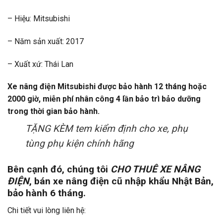
– Hiệu: Mitsubishi
– Năm sản xuất: 2017
– Xuất xứ: Thái Lan
Xe nâng điện Mitsubishi
được bảo hành 12 tháng hoặc
2000 giờ, miễn phí nhân công 4 lần bảo trì bảo dưỡng
trong thời gian bảo hành.
TẶNG KÈM tem kiểm định cho xe, phụ
tùng phụ kiện chính hãng
Bên cạnh đó, chúng tôi
CHO THUÊ XE NÂNG
ĐIỆN
, bán xe nâng điện cũ nhập khẩu Nhật Bản,
bảo hành 6 tháng.
Chi tiết vui lòng liên hệ: