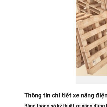
Thông tin chi tiết xe nâng điệ
Bảng thông số kỹ thuật xe nâng đứng 