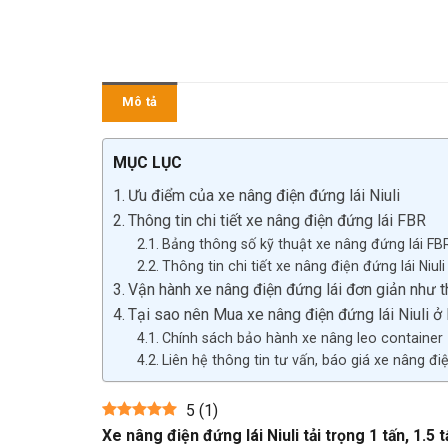
Mô tả
MỤC LỤC
Ưu điểm của xe nâng điện đứng lái Niuli
Thông tin chi tiết xe nâng điện đứng lái FBR
Bảng thông số kỹ thuật xe nâng đứng lái FB
Thông tin chi tiết xe nâng điện đứng lái Niuli
Vận hành xe nâng điện đứng lái đơn giản như 
Tại sao nên Mua xe nâng điện đứng lái Niuli 
Chính sách bảo hành xe nâng leo container –
Liên hệ thông tin tư vấn, báo giá xe nâng đ
5
(
1
)
Xe nâng điện đứng lái Niuli tải trọng 1 tấn, 1.