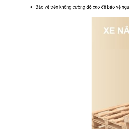
Bảo vệ trên không cường độ cao để bảo vệ ngư