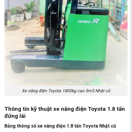
Xe nâng điện Toyota 1800kg cao 3m5 Nhật cũ
Thông tin kỹ thuật xe nâng điện Toyota 1.8 tấn
đứng lái
Bảng thông số xe nâng điện 1.8 tấn Toyota Nhật cũ