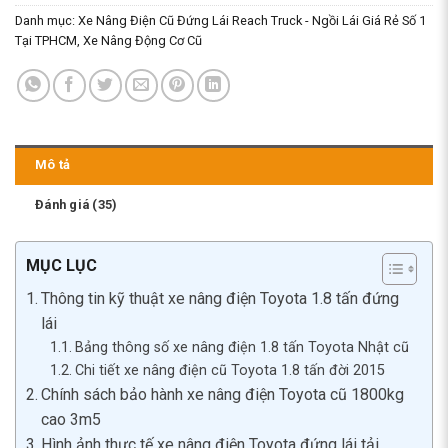
Danh mục:
Xe Nâng Điện Cũ Đứng Lái Reach Truck - Ngồi Lái Giá Rẻ Số 1
Tại TPHCM
,
Xe Nâng Động Cơ Cũ
Mô tả
Đánh giá (35)
MỤC LỤC
Thông tin kỹ thuật xe nâng điện Toyota 1.8 tấn đứng
lái
Bảng thông số xe nâng điện 1.8 tấn Toyota Nhật cũ
Chi tiết xe nâng điện cũ Toyota 1.8 tấn đời 2015
Chính sách bảo hành xe nâng điện Toyota cũ 1800kg
cao 3m5
Hình ảnh thực tế xe nâng điện Toyota đứng lái tải