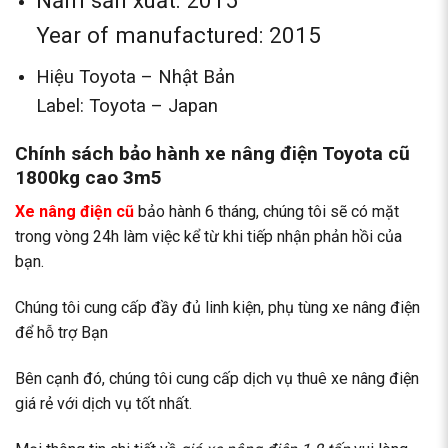
Năm sản xuất: 2015
Year of manufactured: 2015
Hiệu Toyota – Nhật Bản
Label: Toyota – Japan
Chính sách bảo hành xe nâng điện Toyota cũ
1800kg cao 3m5
Xe nâng điện cũ
bảo hành 6 tháng, chúng tôi sẽ có mặt
trong vòng 24h làm việc kể từ khi tiếp nhận phản hồi của
bạn.
Chúng tôi cung cấp đầy đủ linh kiện, phụ tùng xe nâng điện
để hỗ trợ Bạn
Bên cạnh đó, chúng tôi cung cấp dịch vụ
thuê xe nâng điện
giá rẻ
với dịch vụ tốt nhất.