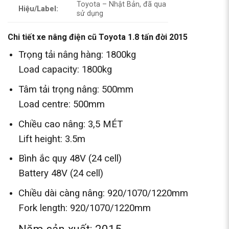
Toyota – Nhật Bản, đã qua
Hiệu/Label:
sử dụng
Chi tiết xe nâng điện cũ Toyota 1.8 tấn đời 2015
Trọng tải nâng hàng: 1800kg
Load capacity: 1800kg
Tâm tải trọng nâng: 500mm
Load centre: 500mm
Chiều cao nâng: 3,5 MÉT
Lift height: 3.5m
Bình ắc quy 48V (24 cell)
Battery 48V (24 cell)
Chiều dài càng nâng: 920/1070/1220mm
Fork length: 920/1070/1220mm