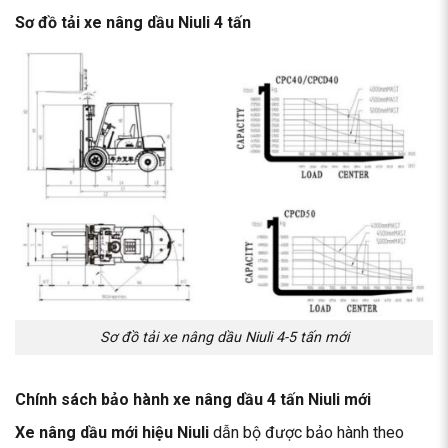
Sơ đồ tải
xe nâng dầu Niuli
4 tấn
Sơ đồ tải xe nâng dầu Niuli 4-5 tấn mới
Chính sách bảo hành xe nâng dầu 4 tấn Niuli mới
Xe nâng dầu mới
hiệu Niuli
dẫn bộ được bảo hành theo