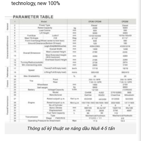
technology, new 100%
Thông số kỹ thuật xe nâng dầu Niuli 4-5 tấn