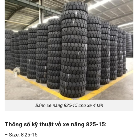
Bánh xe nâng 825-15 cho xe 4 tấn
Thông số kỹ thuật vỏ xe nâng 825-15:
– Size: 8.25-15